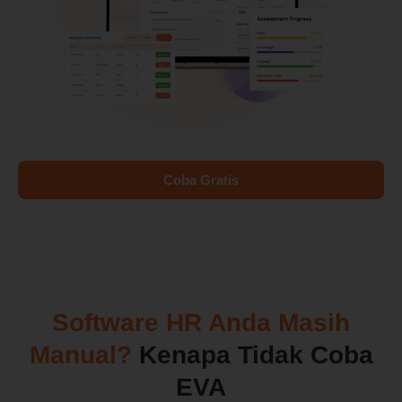
Coba Gratis
Software HR Anda Masih
Manual?
Kenapa Tidak Coba
EVA