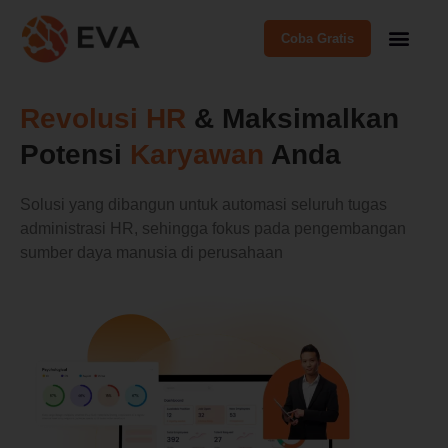
Coba Gratis
Revolusi HR
& Maksimalkan
Potensi
Karyawan
Anda
Solusi yang dibangun untuk automasi seluruh tugas
administrasi HR, sehingga fokus pada pengembangan
sumber daya manusia di perusahaan