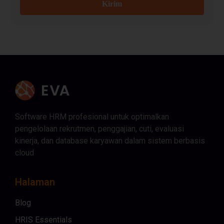
Kirim
Software HRM profesional untuk optimalkan
pengelolaan rekrutmen, penggajian, cuti, evaluasi
kinerja, dan database karyawan dalam sistem berbasis
cloud
Halaman
Blog
HRIS Essentials