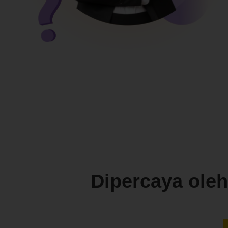
Dipercaya ole