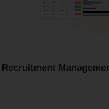
Recruitment Manageme