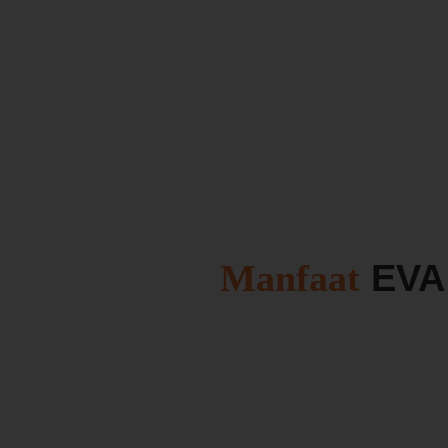
Manfaat
EVA 