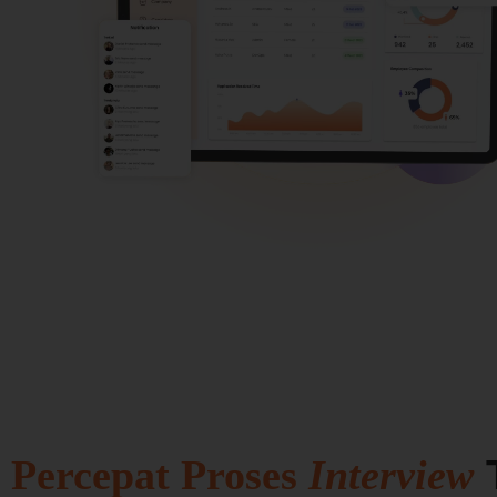
Percepat Proses
Interview