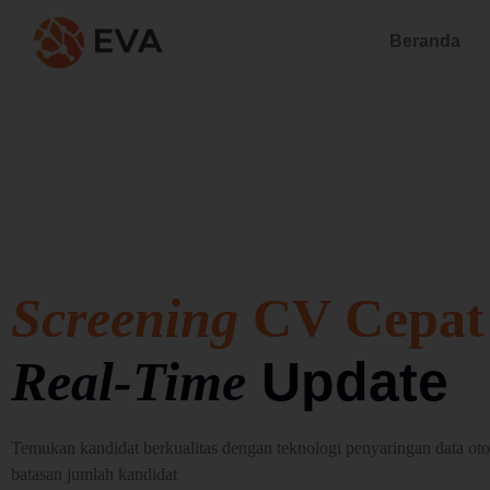
Beranda
Screening
CV Cepat
Real-Time
Update
Temukan kandidat berkualitas dengan teknologi penyaringan data oto
batasan jumlah kandidat