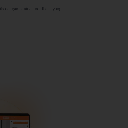
is dengan bantuan notifikasi yang