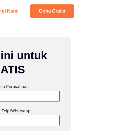
gi Kami
Coba Gratis
ini untuk
ATIS
ma Perusahaan
. Telp/Whatsapp