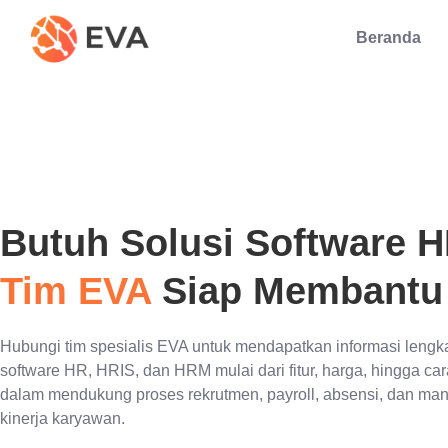
Beranda
Butuh Solusi Software 
Tim EVA
Siap Membantu
Hubungi tim spesialis EVA untuk mendapatkan informasi lengk
software HR, HRIS, dan HRM mulai dari fitur, harga, hingga car
dalam mendukung proses rekrutmen, payroll, absensi, dan ma
kinerja karyawan.