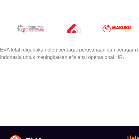
EVA telah digunakan oleh berbagai perusahaan dari beragam in
Indonesia untuk meningkatkan efisiensi operasional HR.
Hal