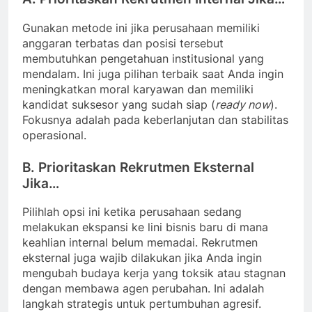
Gunakan metode ini jika perusahaan memiliki
anggaran terbatas dan posisi tersebut
membutuhkan pengetahuan institusional yang
mendalam. Ini juga pilihan terbaik saat Anda ingin
meningkatkan moral karyawan dan memiliki
kandidat suksesor yang sudah siap (
ready now
).
Fokusnya adalah pada keberlanjutan dan stabilitas
operasional.
B. Prioritaskan Rekrutmen Eksternal
Jika…
Pilihlah opsi ini ketika perusahaan sedang
melakukan ekspansi ke lini bisnis baru di mana
keahlian internal belum memadai. Rekrutmen
eksternal juga wajib dilakukan jika Anda ingin
mengubah budaya kerja yang toksik atau stagnan
dengan membawa agen perubahan. Ini adalah
langkah strategis untuk pertumbuhan agresif.