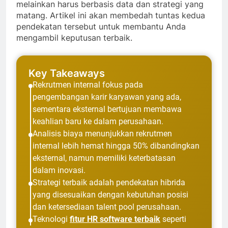
melainkan harus berbasis data dan strategi yang
matang. Artikel ini akan membedah tuntas kedua
pendekatan tersebut untuk membantu Anda
mengambil keputusan terbaik.
Key Takeaways
Rekrutmen internal fokus pada
pengembangan karir karyawan yang ada,
sementara eksternal bertujuan membawa
keahlian baru ke dalam perusahaan.
Analisis biaya menunjukkan rekrutmen
internal lebih hemat hingga 50% dibandingkan
eksternal, namun memiliki keterbatasan
dalam inovasi.
Strategi terbaik adalah pendekatan hibrida
yang disesuaikan dengan kebutuhan posisi
dan ketersediaan talent pool perusahaan.
Teknologi
fitur HR software terbaik
seperti