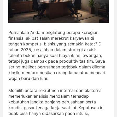
Pernahkah Anda menghitung berapa kerugian
finansial akibat salah merekrut karyawan di
tengah kompetisi bisnis yang semakin ketat? Di
tahun 2025, kesalahan dalam strategi akuisisi
talenta bukan hanya soal biaya iklan lowongan,
tetapi juga dampak pada produktivitas tim. Saya
sering melihat perusahaan terjebak dalam dilema
klasik: mempromosikan orang lama atau mencari
wajah baru dari luar.
Memilih antara rekrutmen internal dan eksternal
memerlukan analisis mendalam terhadap
kebutuhan jangka panjang perusahaan serta
kondisi pasar tenaga kerja saat ini. Keputusan ini
tidak bisa hanya didasarkan pada intuisi,