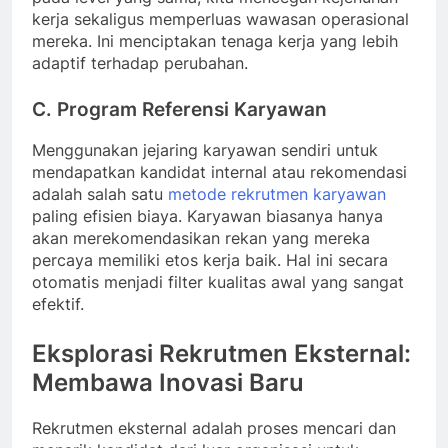
kerja sekaligus memperluas wawasan operasional
mereka. Ini menciptakan tenaga kerja yang lebih
adaptif terhadap perubahan.
C. Program Referensi Karyawan
Menggunakan jejaring karyawan sendiri untuk
mendapatkan kandidat internal atau rekomendasi
adalah salah satu
metode rekrutmen karyawan
paling efisien biaya. Karyawan biasanya hanya
akan merekomendasikan rekan yang mereka
percaya memiliki etos kerja baik. Hal ini secara
otomatis menjadi filter kualitas awal yang sangat
efektif.
Eksplorasi Rekrutmen Eksternal:
Membawa Inovasi Baru
Rekrutmen eksternal adalah proses mencari dan