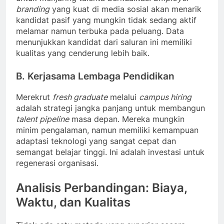
branding
yang kuat di media sosial akan menarik
kandidat pasif yang mungkin tidak sedang aktif
melamar namun terbuka pada peluang. Data
menunjukkan kandidat dari saluran ini memiliki
kualitas yang cenderung lebih baik.
B. Kerjasama Lembaga Pendidikan
Merekrut
fresh graduate
melalui
campus hiring
adalah strategi jangka panjang untuk membangun
talent pipeline
masa depan. Mereka mungkin
minim pengalaman, namun memiliki kemampuan
adaptasi teknologi yang sangat cepat dan
semangat belajar tinggi. Ini adalah investasi untuk
regenerasi organisasi.
Analisis Perbandingan: Biaya,
Waktu, dan Kualitas