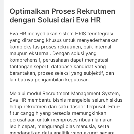
Optimalkan Proses Rekrutmen
dengan Solusi dari Eva HR
Eva HR menyediakan sistem HRIS terintegrasi
yang dirancang khusus untuk menyederhanakan
kompleksitas proses rekrutmen, baik internal
maupun eksternal. Dengan solusi yang
komprehensif, perusahaan dapat mengatasi
tantangan seperti database kandidat yang
berantakan, proses seleksi yang subjektif, dan
lambatnya pengambilan keputusan.
Melalui modul Recruitment Management System,
Eva HR membantu bisnis mengelola seluruh siklus
hidup rekrutmen dari satu dasbor terpusat. Fitur-
fitur canggih yang tersedia memungkinkan
perusahaan untuk memproses ribuan lamaran
lebih cepat, mengurangi bias manusia, serta
mendapatkan data analitik yang akurat secara