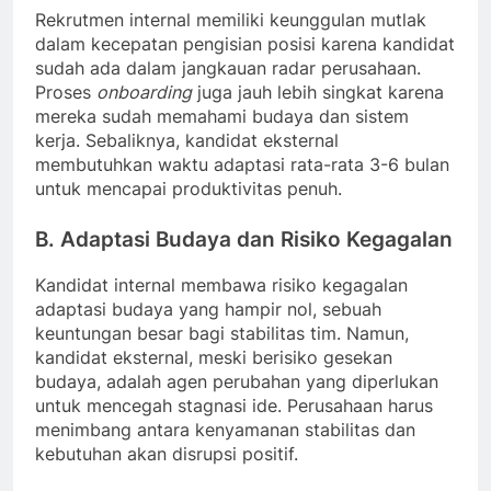
Rekrutmen internal memiliki keunggulan mutlak
dalam kecepatan pengisian posisi karena kandidat
sudah ada dalam jangkauan radar perusahaan.
Proses
onboarding
juga jauh lebih singkat karena
mereka sudah memahami budaya dan sistem
kerja. Sebaliknya, kandidat eksternal
membutuhkan waktu adaptasi rata-rata 3-6 bulan
untuk mencapai produktivitas penuh.
B. Adaptasi Budaya dan Risiko Kegagalan
Kandidat internal membawa risiko kegagalan
adaptasi budaya yang hampir nol, sebuah
keuntungan besar bagi stabilitas tim. Namun,
kandidat eksternal, meski berisiko gesekan
budaya, adalah agen perubahan yang diperlukan
untuk mencegah stagnasi ide. Perusahaan harus
menimbang antara kenyamanan stabilitas dan
kebutuhan akan disrupsi positif.