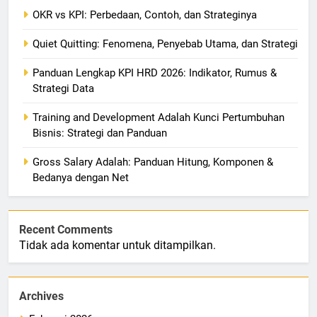
OKR vs KPI: Perbedaan, Contoh, dan Strateginya
Quiet Quitting: Fenomena, Penyebab Utama, dan Strategi
Panduan Lengkap KPI HRD 2026: Indikator, Rumus &
Strategi Data
Training and Development Adalah Kunci Pertumbuhan
Bisnis: Strategi dan Panduan
Gross Salary Adalah: Panduan Hitung, Komponen &
Bedanya dengan Net
Recent Comments
Tidak ada komentar untuk ditampilkan.
Archives