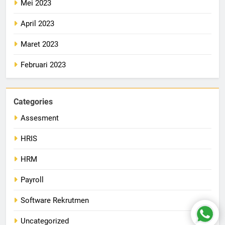
Mei 2023
April 2023
Maret 2023
Februari 2023
Categories
Assesment
HRIS
HRM
Payroll
Software Rekrutmen
Uncategorized