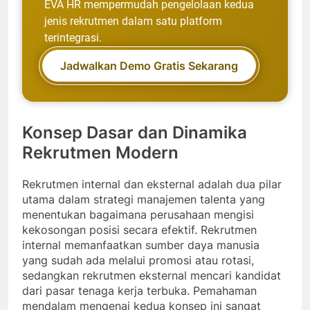
EVA HR mempermudah pengelolaan kedua
jenis rekrutmen dalam satu platform
terintegrasi.
Jadwalkan Demo Gratis Sekarang
Konsep Dasar dan Dinamika
Rekrutmen Modern
Rekrutmen internal dan eksternal adalah dua pilar
utama dalam strategi manajemen talenta yang
menentukan bagaimana perusahaan mengisi
kekosongan posisi secara efektif. Rekrutmen
internal memanfaatkan sumber daya manusia
yang sudah ada melalui promosi atau rotasi,
sedangkan rekrutmen eksternal mencari kandidat
dari pasar tenaga kerja terbuka. Pemahaman
mendalam mengenai kedua konsep ini sangat