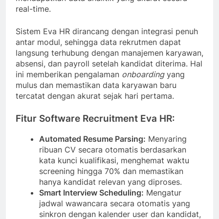
real-time.
Sistem Eva HR dirancang dengan integrasi penuh
antar modul, sehingga data rekrutmen dapat
langsung terhubung dengan manajemen karyawan,
absensi, dan payroll setelah kandidat diterima. Hal
ini memberikan pengalaman
onboarding
yang
mulus dan memastikan data karyawan baru
tercatat dengan akurat sejak hari pertama.
Fitur Software Recruitment Eva HR:
Automated Resume Parsing:
Menyaring
ribuan CV secara otomatis berdasarkan
kata kunci kualifikasi, menghemat waktu
screening hingga 70% dan memastikan
hanya kandidat relevan yang diproses.
Smart Interview Scheduling:
Mengatur
jadwal wawancara secara otomatis yang
sinkron dengan kalender user dan kandidat,