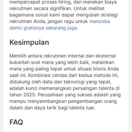
mempercepat proses hiring, dan menekan biaya
rekrutmen secara signifikan. Untuk melihat
bagaimana solusi kami dapat mengubah strategi
rekrutmen Anda, jangan ragu untuk
mencoba
demo gratisnya sekarang juga
.
Kesimpulan
Memilih antara rekrutmen internal dan eksternal
bukanlah soal mana yang lebih baik, melainkan
mana yang paling tepat untuk situasi bisnis Anda
saat ini. Kombinasi cerdas dari kedua metode ini,
didukung oleh data dan teknologi yang tepat,
adalah kunci memenangkan persaingan talenta di
tahun 2025. Perusahaan yang sukses adalah yang
mampu menyeimbangkan pengembangan orang
dalam dan daya tarik bagi talenta luar.
FAQ