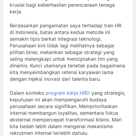
krusial bagi keberhasilan perencanaan tenaga
kerja.
Berdasarkan pengamatan saya terhadap tren HR
di Indonesia, batas antara kedua metode ini
semakin tipis berkat integrasi teknologi.
Perusahaan kini tidak lagi melihatnya sebagai
pilihan biner, melainkan sebagai strategi yang
saling melengkapi untuk menciptakan tim yang
dinamis. Kunci utamanya terletak pada bagaimana
kita menyeimbangkan retensi karyawan lama
dengan injeksi inovasi dari talenta baru.
Dalam konteks
program kerja HRD
yang strategis,
keputusan ini akan mempengaruhi budaya
perusahaan secara signifikan. Memprioritaskan
internal membangun loyalitas, sementara fokus
eksternal mempercepat transformasi bisnis. Mari
kita bedah lebih dalam mengenai mekanisme
rekrutmen internal terlebih dahulu.