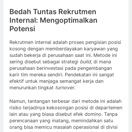
Bedah Tuntas Rekrutmen
Internal: Mengoptimalkan
Potensi
Rekrutmen internal adalah proses pengisian posisi
kosong dengan memberdayakan karyawan yang
sudah bekerja di perusahaan saat ini. Metode ini
sering disebut sebagai strategi
build
, di mana
perusahaan berinvestasi pada pengembangan
karir tim mereka sendiri. Pendekatan ini sangat
efektif untuk menjaga semangat kerja dan
menurunkan tingkat
turnover
.
Namun, tantangan terbesar dari metode ini adalah
risiko terjadinya kekosongan posisi di departemen
lain atau yang biasa disebut efek domino. Tanpa
perencanaan yang matang, memindahkan satu
orang bisa memicu masalah operasional di divisi