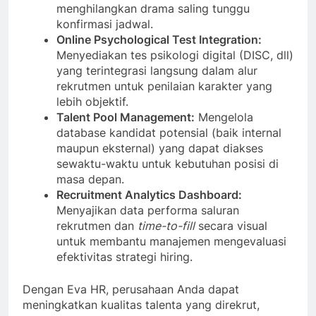
menghilangkan drama saling tunggu
konfirmasi jadwal.
Online Psychological Test Integration:
Menyediakan tes psikologi digital (DISC, dll)
yang terintegrasi langsung dalam alur
rekrutmen untuk penilaian karakter yang
lebih objektif.
Talent Pool Management:
Mengelola
database kandidat potensial (baik internal
maupun eksternal) yang dapat diakses
sewaktu-waktu untuk kebutuhan posisi di
masa depan.
Recruitment Analytics Dashboard:
Menyajikan data performa saluran
rekrutmen dan
time-to-fill
secara visual
untuk membantu manajemen mengevaluasi
efektivitas strategi hiring.
Dengan Eva HR, perusahaan Anda dapat
meningkatkan kualitas talenta yang direkrut,