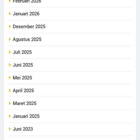
Februari 2026
Januari 2026
Desember 2025
Agustus 2025
Juli 2025
Juni 2025
Mei 2025
April 2025
Maret 2025
Januari 2025
Juni 2023