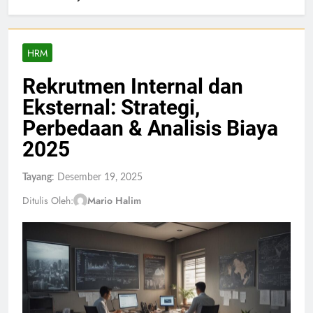
HRM
Rekrutmen Internal dan
Eksternal: Strategi,
Perbedaan & Analisis Biaya
2025
Tayang
: Desember 19, 2025
Ditulis Oleh:
Mario Halim