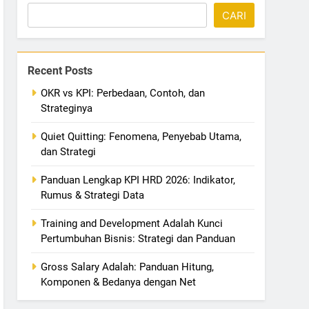
CARI
Recent Posts
OKR vs KPI: Perbedaan, Contoh, dan
Strateginya
Quiet Quitting: Fenomena, Penyebab Utama,
dan Strategi
Panduan Lengkap KPI HRD 2026: Indikator,
Rumus & Strategi Data
Training and Development Adalah Kunci
Pertumbuhan Bisnis: Strategi dan Panduan
Gross Salary Adalah: Panduan Hitung,
Komponen & Bedanya dengan Net