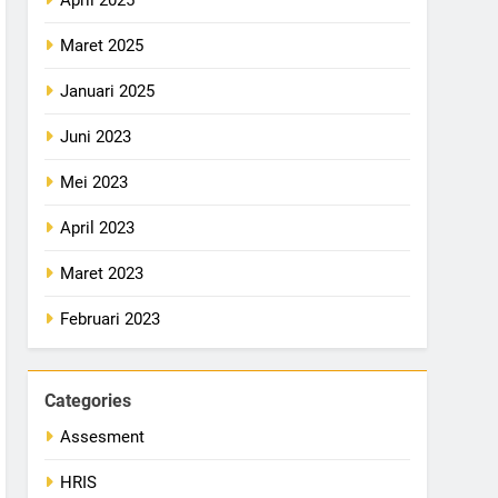
Maret 2025
Januari 2025
Juni 2023
Mei 2023
April 2023
Maret 2023
Februari 2023
Categories
Assesment
HRIS