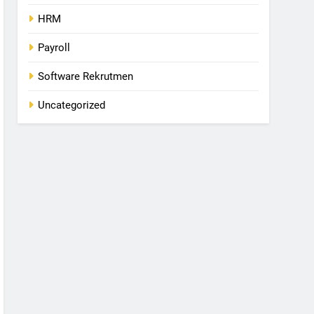
HRM
Payroll
Software Rekrutmen
Uncategorized