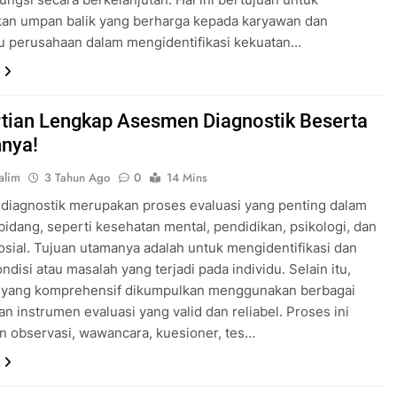
an umpan balik yang berharga kepada karyawan dan
 perusahaan dalam mengidentifikasi kekuatan…
tian Lengkap Asesmen Diagnostik Beserta
nya!
alim
3 Tahun Ago
0
14 Mins
diagnostik merupakan proses evaluasi yang penting dalam
bidang, seperti kesehatan mental, pendidikan, psikologi, dan
osial. Tujuan utamanya adalah untuk mengidentifikasi dan
ndisi atau masalah yang terjadi pada individu. Selain itu,
i yang komprehensif dikumpulkan menggunakan berbagai
n instrumen evaluasi yang valid dan reliabel. Proses ini
n observasi, wawancara, kuesioner, tes…