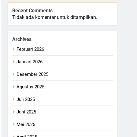
Recent Comments
Tidak ada komentar untuk ditampilkan.
Archives
Februari 2026
Januari 2026
Desember 2025
Agustus 2025
Juli 2025
Juni 2025
Mei 2025
April 2025