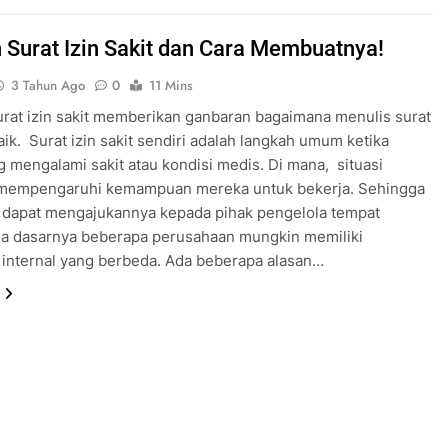
 Surat Izin Sakit dan Cara Membuatnya!
3 Tahun Ago
0
11 Mins
rat izin sakit memberikan ganbaran bagaimana menulis surat
ik. Surat izin sakit sendiri adalah langkah umum ketika
 mengalami sakit atau kondisi medis. Di mana, situasi
 mempengaruhi kemampuan mereka untuk bekerja. Sehingga
 dapat mengajukannya kepada pihak pengelola tempat
da dasarnya beberapa perusahaan mungkin memiliki
 internal yang berbeda. Ada beberapa alasan…