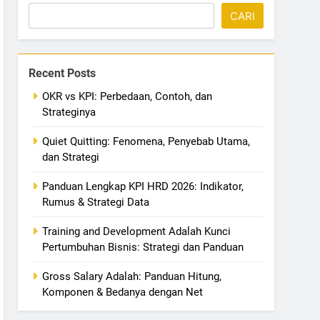
CARI
Recent Posts
OKR vs KPI: Perbedaan, Contoh, dan
Strateginya
Quiet Quitting: Fenomena, Penyebab Utama,
dan Strategi
Panduan Lengkap KPI HRD 2026: Indikator,
Rumus & Strategi Data
Training and Development Adalah Kunci
Pertumbuhan Bisnis: Strategi dan Panduan
Gross Salary Adalah: Panduan Hitung,
Komponen & Bedanya dengan Net