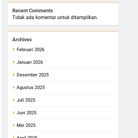
Recent Comments
Tidak ada komentar untuk ditampilkan.
Archives
Februari 2026
Januari 2026
Desember 2025
Agustus 2025
Juli 2025
Juni 2025
Mei 2025
April 2025