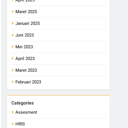
Maret 2025
Januari 2025
Juni 2023
Mei 2023
April 2023
Maret 2023
Februari 2023
Categories
Assesment
HRIS