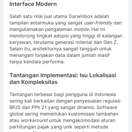
Interface Modern
Salah satu nilai jual utama Darwinbox adalah
tampilan antarmuka yang sangat
user-friendly
dan
mengutamakan pengalaman
mobile
. Hal ini
mendorong tingkat adopsi yang tinggi di kalangan
karyawan, terutama generasi milenial dan Gen Z.
Selain itu, arsitekturnya sangat tangguh untuk
menangani lonjakan data dalam jumlah masif
tanpa kendala performa.
Tantangan Implementasi: Isu Lokalisasi
dan Kompleksitas
Tantangan terbesar bagi pengguna di Indonesia
sering kali berkaitan dengan penyesuaian regulasi
BPJS dan PPh 21 yang sangat dinamis. Software
global sering memerlukan kustomisasi tambahan
atau
workaround
untuk mengakomodasi aturan
perhitungan pajak yang unik seperti metode