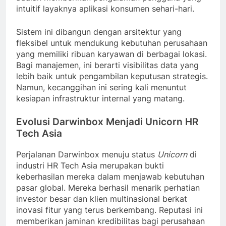
intuitif layaknya aplikasi konsumen sehari-hari.
Sistem ini dibangun dengan arsitektur yang
fleksibel untuk mendukung kebutuhan perusahaan
yang memiliki ribuan karyawan di berbagai lokasi.
Bagi manajemen, ini berarti visibilitas data yang
lebih baik untuk pengambilan keputusan strategis.
Namun, kecanggihan ini sering kali menuntut
kesiapan infrastruktur internal yang matang.
Evolusi Darwinbox Menjadi Unicorn HR
Tech Asia
Perjalanan Darwinbox menuju status
Unicorn
di
industri HR Tech Asia merupakan bukti
keberhasilan mereka dalam menjawab kebutuhan
pasar global. Mereka berhasil menarik perhatian
investor besar dan klien multinasional berkat
inovasi fitur yang terus berkembang. Reputasi ini
memberikan jaminan kredibilitas bagi perusahaan