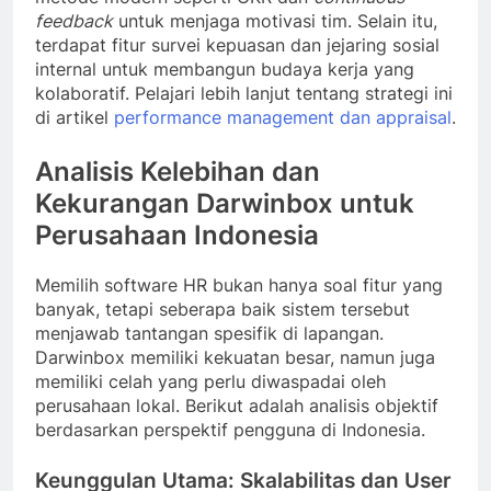
feedback
untuk menjaga motivasi tim. Selain itu,
terdapat fitur survei kepuasan dan jejaring sosial
internal untuk membangun budaya kerja yang
kolaboratif. Pelajari lebih lanjut tentang strategi ini
di artikel
performance management dan appraisal
.
Analisis Kelebihan dan
Kekurangan Darwinbox untuk
Perusahaan Indonesia
Memilih software HR bukan hanya soal fitur yang
banyak, tetapi seberapa baik sistem tersebut
menjawab tantangan spesifik di lapangan.
Darwinbox memiliki kekuatan besar, namun juga
memiliki celah yang perlu diwaspadai oleh
perusahaan lokal. Berikut adalah analisis objektif
berdasarkan perspektif pengguna di Indonesia.
Keunggulan Utama: Skalabilitas dan User