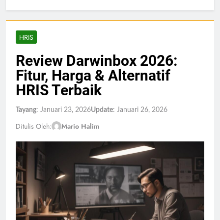
HRIS
Review Darwinbox 2026:
Fitur, Harga & Alternatif
HRIS Terbaik
Tayang
: Januari 23, 2026
Update
: Januari 26, 2026
Ditulis Oleh:
Mario Halim