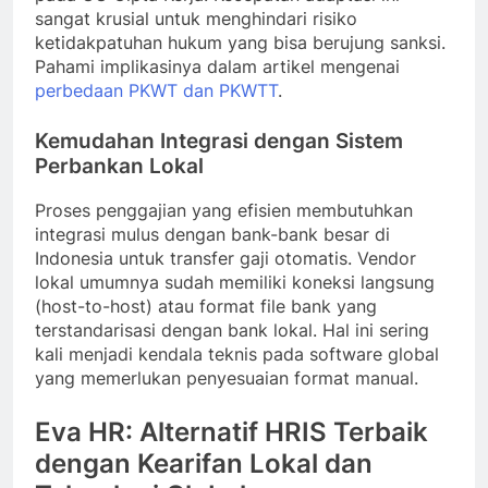
sangat krusial untuk menghindari risiko
ketidakpatuhan hukum yang bisa berujung sanksi.
Pahami implikasinya dalam artikel mengenai
perbedaan PKWT dan PKWTT
.
Kemudahan Integrasi dengan Sistem
Perbankan Lokal
Proses penggajian yang efisien membutuhkan
integrasi mulus dengan bank-bank besar di
Indonesia untuk transfer gaji otomatis. Vendor
lokal umumnya sudah memiliki koneksi langsung
(host-to-host) atau format file bank yang
terstandarisasi dengan bank lokal. Hal ini sering
kali menjadi kendala teknis pada software global
yang memerlukan penyesuaian format manual.
Eva HR: Alternatif HRIS Terbaik
dengan Kearifan Lokal dan