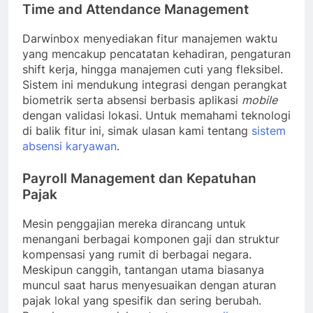
Time and Attendance Management
Darwinbox menyediakan fitur manajemen waktu
yang mencakup pencatatan kehadiran, pengaturan
shift kerja, hingga manajemen cuti yang fleksibel.
Sistem ini mendukung integrasi dengan perangkat
biometrik serta absensi berbasis aplikasi
mobile
dengan validasi lokasi. Untuk memahami teknologi
di balik fitur ini, simak ulasan kami tentang
sistem
absensi karyawan
.
Payroll Management dan Kepatuhan
Pajak
Mesin penggajian mereka dirancang untuk
menangani berbagai komponen gaji dan struktur
kompensasi yang rumit di berbagai negara.
Meskipun canggih, tantangan utama biasanya
muncul saat harus menyesuaikan dengan aturan
pajak lokal yang spesifik dan sering berubah.