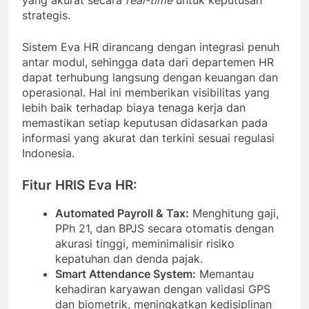
strategis.
Sistem Eva HR dirancang dengan integrasi penuh
antar modul, sehingga data dari departemen HR
dapat terhubung langsung dengan keuangan dan
operasional. Hal ini memberikan visibilitas yang
lebih baik terhadap biaya tenaga kerja dan
memastikan setiap keputusan didasarkan pada
informasi yang akurat dan terkini sesuai regulasi
Indonesia.
Fitur HRIS Eva HR:
Automated Payroll & Tax:
Menghitung gaji,
PPh 21, dan BPJS secara otomatis dengan
akurasi tinggi, meminimalisir risiko
kepatuhan dan denda pajak.
Smart Attendance System:
Memantau
kehadiran karyawan dengan validasi GPS
dan biometrik, meningkatkan kedisiplinan