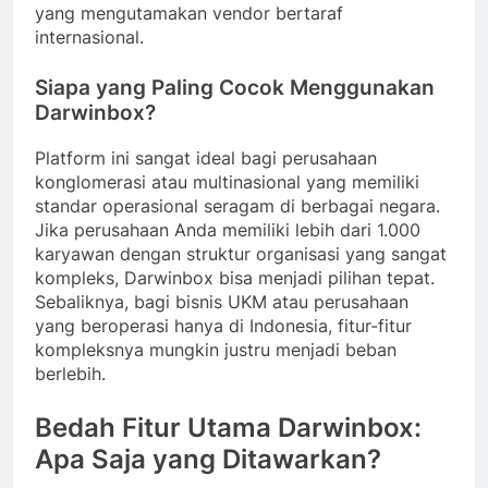
yang mengutamakan vendor bertaraf
internasional.
Siapa yang Paling Cocok Menggunakan
Darwinbox?
Platform ini sangat ideal bagi perusahaan
konglomerasi atau multinasional yang memiliki
standar operasional seragam di berbagai negara.
Jika perusahaan Anda memiliki lebih dari 1.000
karyawan dengan struktur organisasi yang sangat
kompleks, Darwinbox bisa menjadi pilihan tepat.
Sebaliknya, bagi bisnis UKM atau perusahaan
yang beroperasi hanya di Indonesia, fitur-fitur
kompleksnya mungkin justru menjadi beban
berlebih.
Bedah Fitur Utama Darwinbox:
Apa Saja yang Ditawarkan?