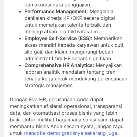
dan akurasi data penggajian.
Performance Management:
Mengelola
penilaian kinerja KPI/OKR secara digital
untuk memetakan talenta terbaik dan
meningkatkan produktivitas tim.
Employee Self-Service (ESS):
Memberikan
akses mandiri kepada karyawan untuk cuti,
slip gaji, dan klaim, mengurangi beban
administratif tim HR secara signifikan.
Comprehensive HR Analytics:
Menyajikan
laporan analitik mendalam tentang tren
tenaga kerja untuk mendukung perencanaan
strategis manajemen.
Dengan Eva HR, perusahaan Anda dapat
meningkatkan efisiensi operasional, transparansi
data, dan otomatisasi proses bisnis yang lebih
baik. Untuk melihat bagaimana solusi kami dapat
membantu bisnis Anda secara nyata, jangan ragu
untuk
mencoba demo gratisnya sekarang juga
.