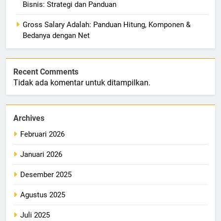
Bisnis: Strategi dan Panduan
Gross Salary Adalah: Panduan Hitung, Komponen &
Bedanya dengan Net
Recent Comments
Tidak ada komentar untuk ditampilkan.
Archives
Februari 2026
Januari 2026
Desember 2025
Agustus 2025
Juli 2025