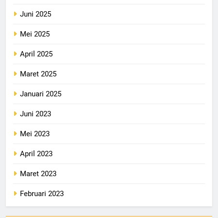
Juni 2025
Mei 2025
April 2025
Maret 2025
Januari 2025
Juni 2023
Mei 2023
April 2023
Maret 2023
Februari 2023