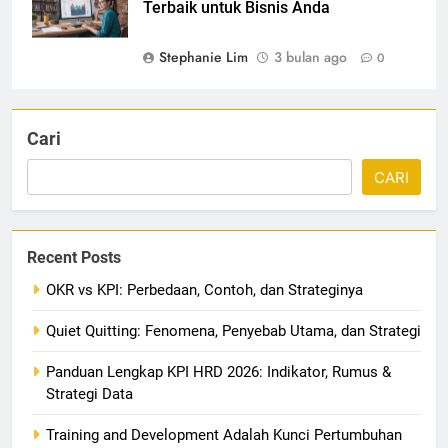
Terbaik untuk Bisnis Anda
Stephanie Lim
3 bulan ago
0
Cari
CARI
Recent Posts
OKR vs KPI: Perbedaan, Contoh, dan Strateginya
Quiet Quitting: Fenomena, Penyebab Utama, dan Strategi
Panduan Lengkap KPI HRD 2026: Indikator, Rumus &
Strategi Data
Training and Development Adalah Kunci Pertumbuhan