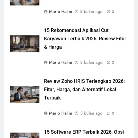
Mario Halim
3 bulan ago
0
15 Rekomendasi Aplikasi Cuti
Karyawan Terbaik 2026: Review Fitur
& Harga
Mario Halim
3 bulan ago
0
Review Zoho HRIS Terlengkap 2026:
Fitur, Harga, dan Alternatif Lokal
Terbaik
Mario Halim
3 bulan ago
0
15 Software ERP Terbaik 2026, Opsi