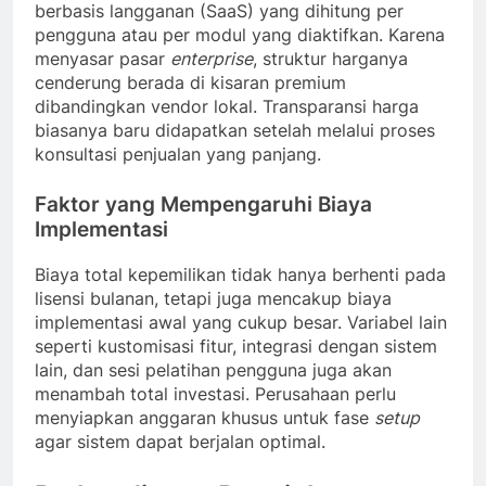
berbasis langganan (SaaS) yang dihitung per
pengguna atau per modul yang diaktifkan. Karena
menyasar pasar
enterprise
, struktur harganya
cenderung berada di kisaran premium
dibandingkan vendor lokal. Transparansi harga
biasanya baru didapatkan setelah melalui proses
konsultasi penjualan yang panjang.
Faktor yang Mempengaruhi Biaya
Implementasi
Biaya total kepemilikan tidak hanya berhenti pada
lisensi bulanan, tetapi juga mencakup biaya
implementasi awal yang cukup besar. Variabel lain
seperti kustomisasi fitur, integrasi dengan sistem
lain, dan sesi pelatihan pengguna juga akan
menambah total investasi. Perusahaan perlu
menyiapkan anggaran khusus untuk fase
setup
agar sistem dapat berjalan optimal.