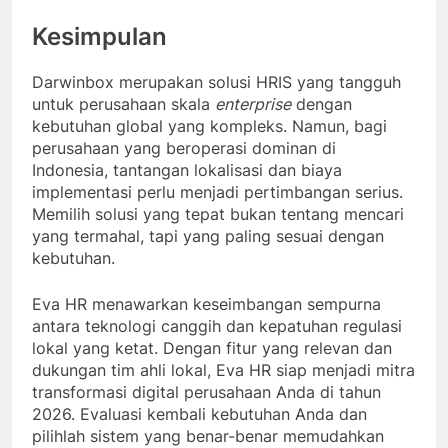
Kesimpulan
Darwinbox merupakan solusi HRIS yang tangguh
untuk perusahaan skala
enterprise
dengan
kebutuhan global yang kompleks. Namun, bagi
perusahaan yang beroperasi dominan di
Indonesia, tantangan lokalisasi dan biaya
implementasi perlu menjadi pertimbangan serius.
Memilih solusi yang tepat bukan tentang mencari
yang termahal, tapi yang paling sesuai dengan
kebutuhan.
Eva HR menawarkan keseimbangan sempurna
antara teknologi canggih dan kepatuhan regulasi
lokal yang ketat. Dengan fitur yang relevan dan
dukungan tim ahli lokal, Eva HR siap menjadi mitra
transformasi digital perusahaan Anda di tahun
2026. Evaluasi kembali kebutuhan Anda dan
pilihlah sistem yang benar-benar memudahkan