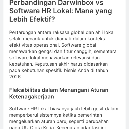
Perbandingan Darwinbox vs
Software HR Lokal: Mana yang
Lebih Efektif?
Pertarungan antara raksasa global dan ahli lokal
selalu menarik untuk diamati dalam konteks
efektivitas operasional. Software global
menawarkan gengsi dan fitur canggih, sementara
software lokal menawarkan relevansi dan
kepatuhan. Keputusan akhir harus didasarkan
pada kebutuhan spesifik bisnis Anda di tahun
2026.
Fleksibilitas dalam Menangani Aturan
Ketenagakerjaan
Software HR lokal biasanya jauh lebih gesit dalam
memperbarui sistemnya ketika pemerintah
mengeluarkan aturan baru, seperti perubahan
pada UU Cipta Kerja. Kecepatan adaptasi ini