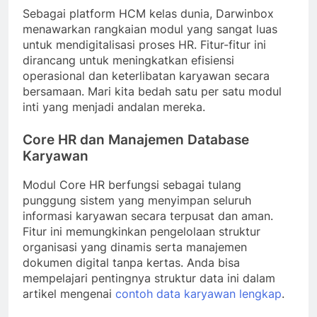
Sebagai platform HCM kelas dunia, Darwinbox
menawarkan rangkaian modul yang sangat luas
untuk mendigitalisasi proses HR. Fitur-fitur ini
dirancang untuk meningkatkan efisiensi
operasional dan keterlibatan karyawan secara
bersamaan. Mari kita bedah satu per satu modul
inti yang menjadi andalan mereka.
Core HR dan Manajemen Database
Karyawan
Modul Core HR berfungsi sebagai tulang
punggung sistem yang menyimpan seluruh
informasi karyawan secara terpusat dan aman.
Fitur ini memungkinkan pengelolaan struktur
organisasi yang dinamis serta manajemen
dokumen digital tanpa kertas. Anda bisa
mempelajari pentingnya struktur data ini dalam
artikel mengenai
contoh data karyawan lengkap
.