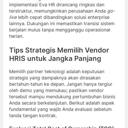
implementasi Eva HR dirancang ringkas dan
terstruktur, memungkinkan perusahaan Anda
go-
live
lebih cepat dibandingkan solusi enterprise
lainnya. Dukungan ini memastikan transisi sistem
berjalan mulus tanpa mengganggu operasional
harian.
Tips Strategis Memilih Vendor
HRIS untuk Jangka Panjang
Memilih partner teknologi adalah keputusan
strategis yang dampaknya akan dirasakan
bertahun-tahun ke depan. Jangan hanya tergiur
oleh demo yang memukau; pastikan vendor
tersebut mampu mendukung pertumbuhan bisnis
Anda secara berkelanjutan. Berikut adalah aspek
fundamental yang wajib Anda evaluasi sebelum
tanda tangan kontrak.