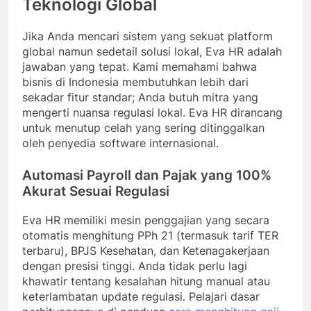
Teknologi Global
Jika Anda mencari sistem yang sekuat platform
global namun sedetail solusi lokal, Eva HR adalah
jawaban yang tepat. Kami memahami bahwa
bisnis di Indonesia membutuhkan lebih dari
sekadar fitur standar; Anda butuh mitra yang
mengerti nuansa regulasi lokal. Eva HR dirancang
untuk menutup celah yang sering ditinggalkan
oleh penyedia software internasional.
Automasi Payroll dan Pajak yang 100%
Akurat Sesuai Regulasi
Eva HR memiliki mesin penggajian yang secara
otomatis menghitung PPh 21 (termasuk tarif TER
terbaru), BPJS Kesehatan, dan Ketenagakerjaan
dengan presisi tinggi. Anda tidak perlu lagi
khawatir tentang kesalahan hitung manual atau
keterlambatan update regulasi. Pelajari dasar