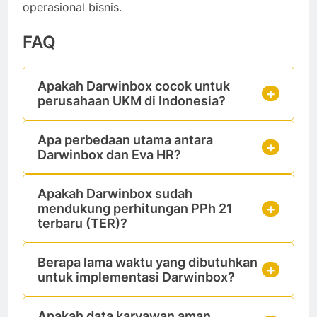
operasional bisnis.
FAQ
Apakah Darwinbox cocok untuk
perusahaan UKM di Indonesia?
Apa perbedaan utama antara
Darwinbox dan Eva HR?
Apakah Darwinbox sudah
mendukung perhitungan PPh 21
terbaru (TER)?
Berapa lama waktu yang dibutuhkan
untuk implementasi Darwinbox?
Apakah data karyawan aman