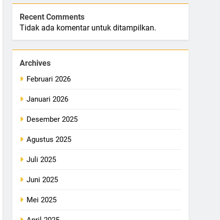
Recent Comments
Tidak ada komentar untuk ditampilkan.
Archives
Februari 2026
Januari 2026
Desember 2025
Agustus 2025
Juli 2025
Juni 2025
Mei 2025
April 2025