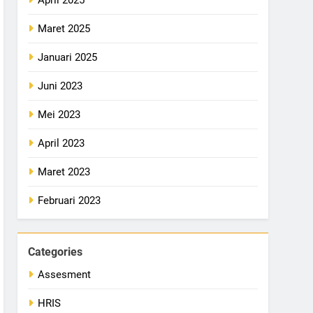
Maret 2025
Januari 2025
Juni 2023
Mei 2023
April 2023
Maret 2023
Februari 2023
Categories
Assesment
HRIS