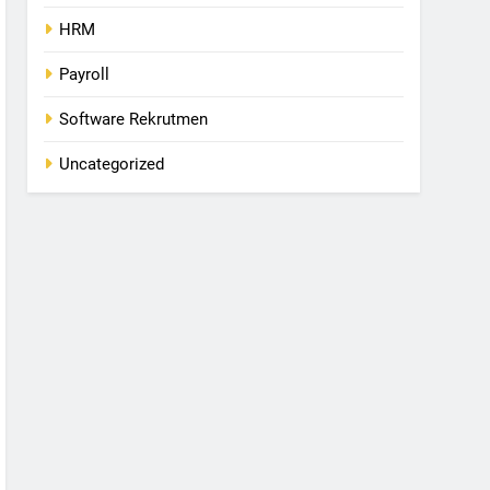
HRM
Payroll
Software Rekrutmen
Uncategorized