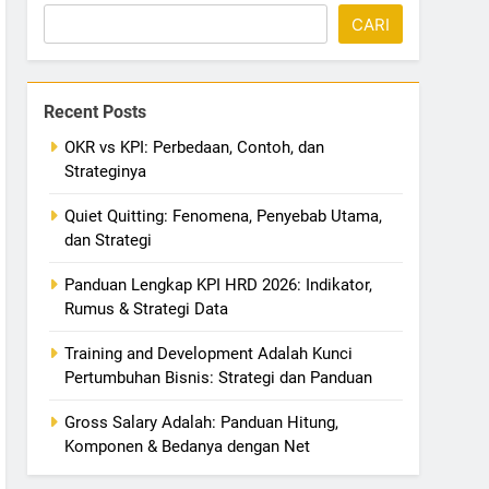
CARI
Recent Posts
OKR vs KPI: Perbedaan, Contoh, dan
Strateginya
Quiet Quitting: Fenomena, Penyebab Utama,
dan Strategi
Panduan Lengkap KPI HRD 2026: Indikator,
Rumus & Strategi Data
Training and Development Adalah Kunci
Pertumbuhan Bisnis: Strategi dan Panduan
Gross Salary Adalah: Panduan Hitung,
Komponen & Bedanya dengan Net