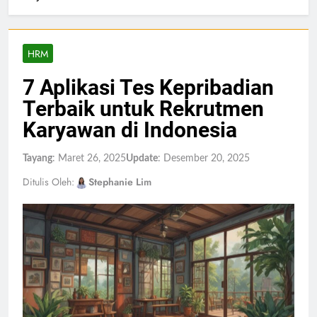
HRM
7 Aplikasi Tes Kepribadian
Terbaik untuk Rekrutmen
Karyawan di Indonesia
Tayang
: Maret 26, 2025
Update
: Desember 20, 2025
Ditulis Oleh:
Stephanie Lim