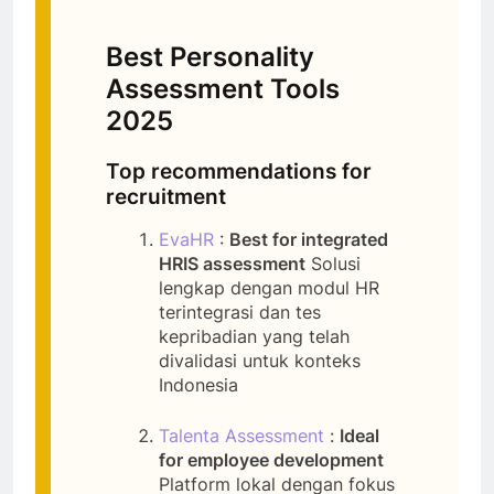
Best Personality
Assessment Tools
2025
Top recommendations for
recruitment
EvaHR
:
Best for integrated
HRIS assessment
Solusi
lengkap dengan modul HR
terintegrasi dan tes
kepribadian yang telah
divalidasi untuk konteks
Indonesia
Talenta Assessment
:
Ideal
for employee development
Platform lokal dengan fokus