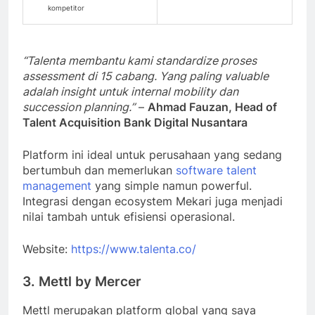
kompetitor
“Talenta membantu kami standardize proses
assessment di 15 cabang. Yang paling valuable
adalah insight untuk internal mobility dan
succession planning.”
–
Ahmad Fauzan, Head of
Talent Acquisition Bank Digital Nusantara
Platform ini ideal untuk perusahaan yang sedang
bertumbuh dan memerlukan
software talent
management
yang simple namun powerful.
Integrasi dengan ecosystem Mekari juga menjadi
nilai tambah untuk efisiensi operasional.
Website:
https://www.talenta.co/
3. Mettl by Mercer
Mettl merupakan platform global yang saya