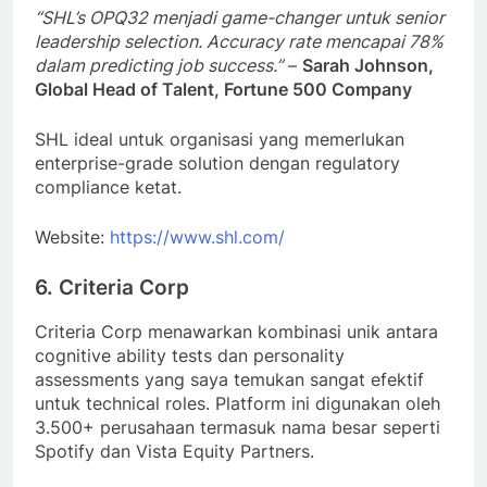
“SHL’s OPQ32 menjadi game-changer untuk senior
leadership selection. Accuracy rate mencapai 78%
dalam predicting job success.”
–
Sarah Johnson,
Global Head of Talent, Fortune 500 Company
SHL ideal untuk organisasi yang memerlukan
enterprise-grade solution dengan regulatory
compliance ketat.
Website:
https://www.shl.com/
6. Criteria Corp
Criteria Corp menawarkan kombinasi unik antara
cognitive ability tests dan personality
assessments yang saya temukan sangat efektif
untuk technical roles. Platform ini digunakan oleh
3.500+ perusahaan termasuk nama besar seperti
Spotify dan Vista Equity Partners.