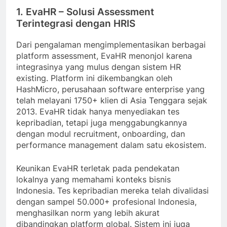
1. EvaHR – Solusi Assessment
Terintegrasi dengan HRIS
Dari pengalaman mengimplementasikan berbagai
platform assessment, EvaHR menonjol karena
integrasinya yang mulus dengan sistem HR
existing. Platform ini dikembangkan oleh
HashMicro, perusahaan software enterprise yang
telah melayani 1750+ klien di Asia Tenggara sejak
2013. EvaHR tidak hanya menyediakan tes
kepribadian, tetapi juga menggabungkannya
dengan modul recruitment, onboarding, dan
performance management dalam satu ekosistem.
Keunikan EvaHR terletak pada pendekatan
lokalnya yang memahami konteks bisnis
Indonesia. Tes kepribadian mereka telah divalidasi
dengan sampel 50.000+ profesional Indonesia,
menghasilkan norm yang lebih akurat
dibandingkan platform global. Sistem ini juga