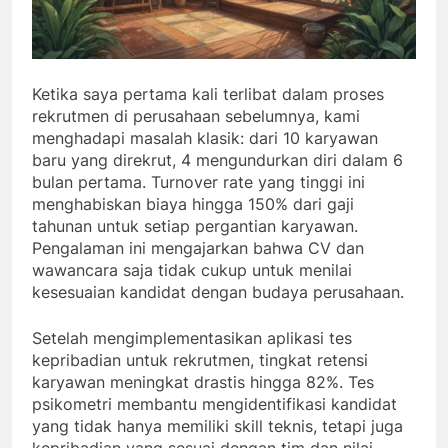
Ketika saya pertama kali terlibat dalam proses
rekrutmen di perusahaan sebelumnya, kami
menghadapi masalah klasik: dari 10 karyawan
baru yang direkrut, 4 mengundurkan diri dalam 6
bulan pertama. Turnover rate yang tinggi ini
menghabiskan biaya hingga 150% dari gaji
tahunan untuk setiap pergantian karyawan.
Pengalaman ini mengajarkan bahwa CV dan
wawancara saja tidak cukup untuk menilai
kesesuaian kandidat dengan budaya perusahaan.
Setelah mengimplementasikan aplikasi tes
kepribadian untuk rekrutmen, tingkat retensi
karyawan meningkat drastis hingga 82%. Tes
psikometri membantu mengidentifikasi kandidat
yang tidak hanya memiliki skill teknis, tetapi juga