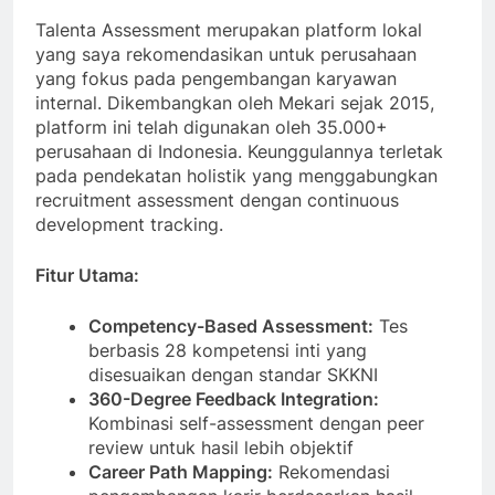
Talenta Assessment merupakan platform lokal
yang saya rekomendasikan untuk perusahaan
yang fokus pada pengembangan karyawan
internal. Dikembangkan oleh Mekari sejak 2015,
platform ini telah digunakan oleh 35.000+
perusahaan di Indonesia. Keunggulannya terletak
pada pendekatan holistik yang menggabungkan
recruitment assessment dengan continuous
development tracking.
Fitur Utama:
Competency-Based Assessment:
Tes
berbasis 28 kompetensi inti yang
disesuaikan dengan standar SKKNI
360-Degree Feedback Integration:
Kombinasi self-assessment dengan peer
review untuk hasil lebih objektif
Career Path Mapping:
Rekomendasi