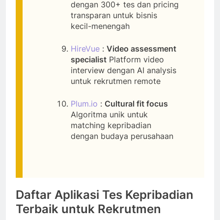
dengan 300+ tes dan pricing
transparan untuk bisnis
kecil-menengah
HireVue
:
Video assessment
specialist
Platform video
interview dengan AI analysis
untuk rekrutmen remote
Plum.io
:
Cultural fit focus
Algoritma unik untuk
matching kepribadian
dengan budaya perusahaan
Daftar Aplikasi Tes Kepribadian
Terbaik untuk Rekrutmen