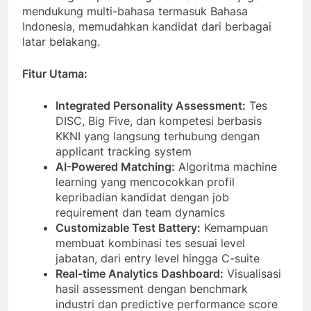
mendukung multi-bahasa termasuk Bahasa
Indonesia, memudahkan kandidat dari berbagai
latar belakang.
Fitur Utama:
Integrated Personality Assessment:
Tes
DISC, Big Five, dan kompetesi berbasis
KKNI yang langsung terhubung dengan
applicant tracking system
AI-Powered Matching:
Algoritma machine
learning yang mencocokkan profil
kepribadian kandidat dengan job
requirement dan team dynamics
Customizable Test Battery:
Kemampuan
membuat kombinasi tes sesuai level
jabatan, dari entry level hingga C-suite
Real-time Analytics Dashboard:
Visualisasi
hasil assessment dengan benchmark
industri dan predictive performance score