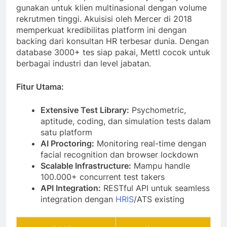
gunakan untuk klien multinasional dengan volume
rekrutmen tinggi. Akuisisi oleh Mercer di 2018
memperkuat kredibilitas platform ini dengan
backing dari konsultan HR terbesar dunia. Dengan
database 3000+ tes siap pakai, Mettl cocok untuk
berbagai industri dan level jabatan.
Fitur Utama:
Extensive Test Library:
Psychometric,
aptitude, coding, dan simulation tests dalam
satu platform
AI Proctoring:
Monitoring real-time dengan
facial recognition dan browser lockdown
Scalable Infrastructure:
Mampu handle
100.000+ concurrent test takers
API Integration:
RESTful API untuk seamless
integration dengan
HRIS
/ATS existing