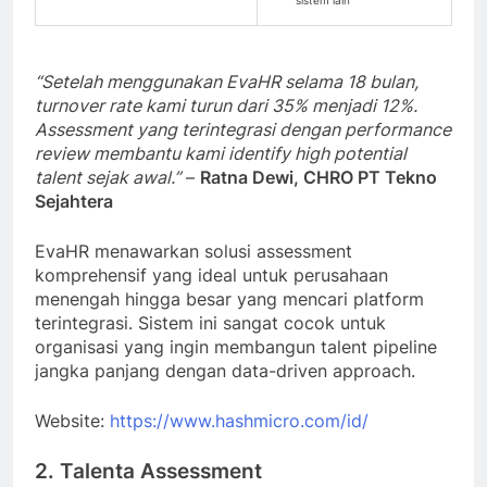
“Setelah menggunakan EvaHR selama 18 bulan,
turnover rate kami turun dari 35% menjadi 12%.
Assessment yang terintegrasi dengan performance
review membantu kami identify high potential
talent sejak awal.”
–
Ratna Dewi, CHRO PT Tekno
Sejahtera
EvaHR menawarkan solusi assessment
komprehensif yang ideal untuk perusahaan
menengah hingga besar yang mencari platform
terintegrasi. Sistem ini sangat cocok untuk
organisasi yang ingin membangun talent pipeline
jangka panjang dengan data-driven approach.
Website:
https://www.hashmicro.com/id/
2. Talenta Assessment