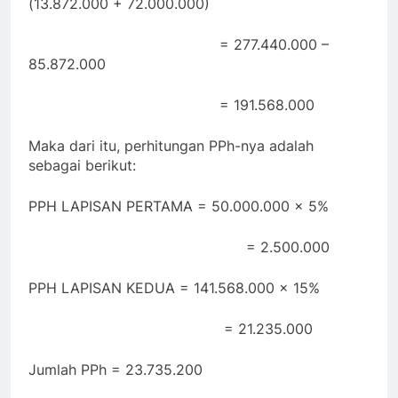
(13.872.000 + 72.000.000)
= 277.440.000 –
85.872.000
= 191.568.000
Maka dari itu, perhitungan PPh-nya adalah
sebagai berikut:
PPH LAPISAN PERTAMA = 50.000.000 x 5%
= 2.500.000
PPH LAPISAN KEDUA = 141.568.000 x 15%
= 21.235.000
Jumlah PPh = 23.735.200