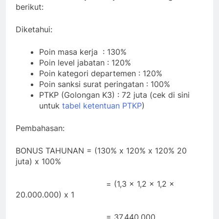
berikut:
Diketahui:
Poin masa kerja : 130%
Poin level jabatan : 120%
Poin kategori departemen : 120%
Poin sanksi surat peringatan : 100%
PTKP (Golongan K3) : 72 juta (cek di sini
untuk
tabel ketentuan PTKP
)
Pembahasan:
BONUS TAHUNAN = (130% x 120% x 120% 20
juta) x 100%
= (1,3 x 1,2 x 1,2 x
20.000.000) x 1
= 37.440.000