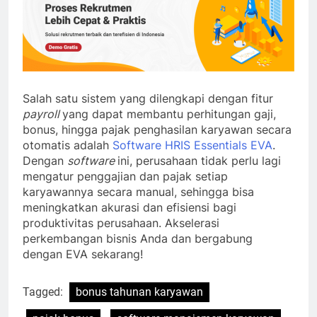
Salah satu sistem yang dilengkapi dengan fitur
payroll
yang dapat membantu perhitungan gaji,
bonus, hingga pajak penghasilan karyawan secara
otomatis adalah
Software HRIS Essentials EVA
.
Dengan
software
ini, perusahaan tidak perlu lagi
mengatur penggajian dan pajak setiap
karyawannya secara manual, sehingga bisa
meningkatkan akurasi dan efisiensi bagi
produktivitas perusahaan. Akselerasi
perkembangan bisnis Anda dan bergabung
dengan EVA sekarang!
Tagged:
bonus tahunan karyawan