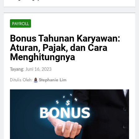
PAYROLL
Bonus Tahunan Karyawan:
Aturan, Pajak, dan Cara
Menghitungnya
Tayang
: Juni 16, 2023
Ditulis Oleh:
Stephanie Lim