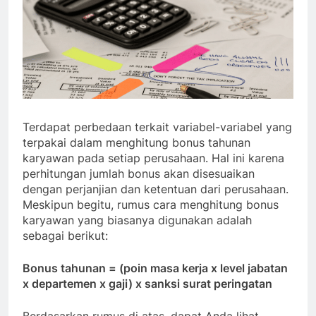
Terdapat perbedaan terkait variabel-variabel yang
terpakai dalam menghitung bonus tahunan
karyawan pada setiap perusahaan. Hal ini karena
perhitungan jumlah bonus akan disesuaikan
dengan perjanjian dan ketentuan dari perusahaan.
Meskipun begitu, rumus cara menghitung bonus
karyawan yang biasanya digunakan adalah
sebagai berikut:
Bonus tahunan = (poin masa kerja x level jabatan
x departemen x gaji) x sanksi surat peringatan