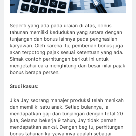
Seperti yang ada pada uraian di atas, bonus
tahunan memiliki kedudukan yang setara dengan
tunjangan dan bonus lainnya pada penghasilan
karyawan. Oleh karena itu, pemberian bonus juga
akan terpotong pajak sesuai ketentuan yang ada.
Simak contoh perhitungan berikut ini untuk
mengetahui cara menghitung dan besar nilai pajak
bonus berapa persen.
Studi kasus:
Jika Jay seorang manajer produksi telah menikah
dan memiliki satu anak. Setiap bulannya, ia
mendapatkan gaji dan tunjangan dengan total 20
juta, Selama bekerja 9 tahun, Jay tidak pernah
mendapatkan sanksi. Dengan begitu, perhitungan
bonus tahunan karyawannya adalah sebagai