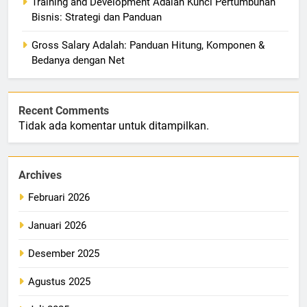
Training and Development Adalah Kunci Pertumbuhan
Bisnis: Strategi dan Panduan
Gross Salary Adalah: Panduan Hitung, Komponen &
Bedanya dengan Net
Recent Comments
Tidak ada komentar untuk ditampilkan.
Archives
Februari 2026
Januari 2026
Desember 2025
Agustus 2025