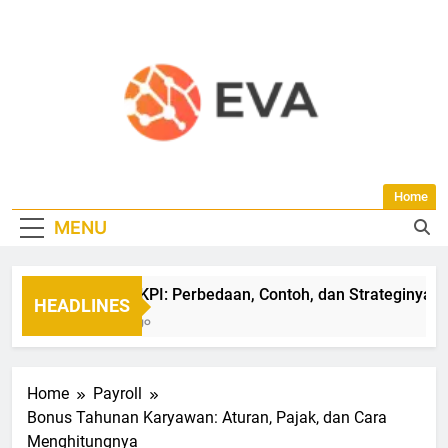
Skip
to
content
Blog EVA-HR |
Temukan Informasi Seputar HR, Absensi,
Home
Seputar
Payroll, Administrasi SDM Untuk Efisiensi
MENU
Bisnis Di Blog EVA Dan Dapatkan Solusi
Software HR,
Praktis Untuk Perkembangan Bisnis Di
Indonesia.
Aplikasi HRIS,
OKR vs KPI: Perbedaan, Contoh, dan Strateginya
HEADLINES
Dan HRM
3 Bulan Ago
Home
Payroll
Bonus Tahunan Karyawan: Aturan, Pajak, dan Cara
Menghitungnya