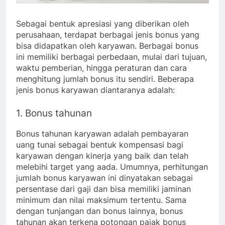
Sebagai bentuk apresiasi yang diberikan oleh
perusahaan, terdapat berbagai jenis bonus yang
bisa didapatkan oleh karyawan. Berbagai bonus
ini memiliki berbagai perbedaan, mulai dari tujuan,
waktu pemberian, hingga peraturan dan cara
menghitung jumlah bonus itu sendiri. Beberapa
jenis bonus karyawan diantaranya adalah:
1. Bonus tahunan
Bonus tahunan karyawan adalah pembayaran
uang tunai sebagai bentuk kompensasi bagi
karyawan dengan kinerja yang baik dan telah
melebihi target yang aada. Umumnya, perhitungan
jumlah bonus karyawan ini dinyatakan sebagai
persentase dari gaji dan bisa memiliki jaminan
minimum dan nilai maksimum tertentu. Sama
dengan tunjangan dan bonus lainnya, bonus
tahunan akan terkena potongan pajak bonus