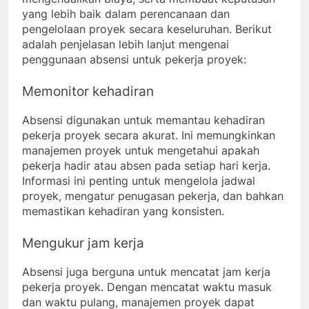
yang lebih baik dalam perencanaan dan
pengelolaan proyek secara keseluruhan. Berikut
adalah penjelasan lebih lanjut mengenai
penggunaan absensi untuk pekerja proyek:
Memonitor kehadiran
Absensi digunakan untuk memantau kehadiran
pekerja proyek secara akurat. Ini memungkinkan
manajemen proyek untuk mengetahui apakah
pekerja hadir atau absen pada setiap hari kerja.
Informasi ini penting untuk mengelola jadwal
proyek, mengatur penugasan pekerja, dan bahkan
memastikan kehadiran yang konsisten.
Mengukur jam kerja
Absensi juga berguna untuk mencatat jam kerja
pekerja proyek. Dengan mencatat waktu masuk
dan waktu pulang, manajemen proyek dapat