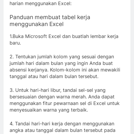
harian menggunakan Excel:
Panduan membuat tabel kerja
menggunakan Excel
1.Buka Microsoft Excel dan buatlah lembar kerja
baru.
2. Tentukan jumlah kolom yang sesuai dengan
jumlah hari dalam bulan yang ingin Anda buat
absensi kerjanya. Kolom-kolom ini akan mewakili
tanggal atau hari dalam bulan tersebut.
3. Untuk hari-hari libur, tandai sel-sel yang
bersesuaian dengan warna merah. Anda dapat
menggunakan fitur pewarnaan sel di Excel untuk
menyesuaikan warna yang terbaik.
4. Tandai hari-hari kerja dengan menggunakan
angka atau tanggal dalam bulan tersebut pada