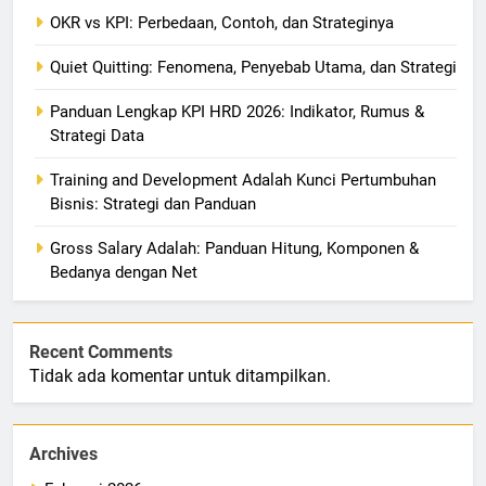
OKR vs KPI: Perbedaan, Contoh, dan Strateginya
Quiet Quitting: Fenomena, Penyebab Utama, dan Strategi
Panduan Lengkap KPI HRD 2026: Indikator, Rumus &
Strategi Data
Training and Development Adalah Kunci Pertumbuhan
Bisnis: Strategi dan Panduan
Gross Salary Adalah: Panduan Hitung, Komponen &
Bedanya dengan Net
Recent Comments
Tidak ada komentar untuk ditampilkan.
Archives