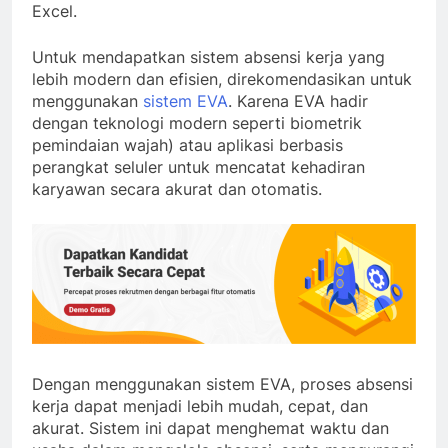
Excel.
Untuk mendapatkan sistem absensi kerja yang
lebih modern dan efisien, direkomendasikan untuk
menggunakan
sistem EVA
. Karena EVA hadir
dengan teknologi modern seperti biometrik
pemindaian wajah) atau aplikasi berbasis
perangkat seluler untuk mencatat kehadiran
karyawan secara akurat dan otomatis.
Dengan menggunakan sistem EVA, proses absensi
kerja dapat menjadi lebih mudah, cepat, dan
akurat. Sistem ini dapat menghemat waktu dan