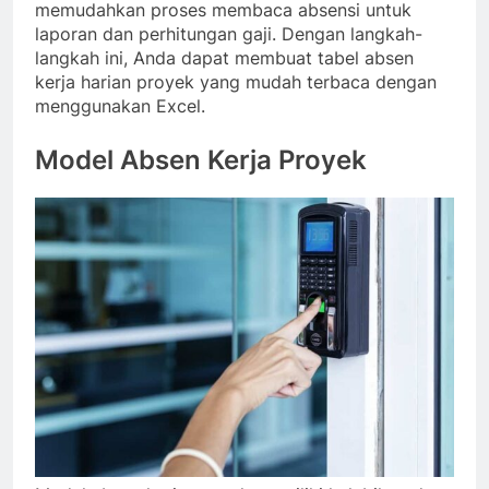
memudahkan proses membaca absensi untuk
laporan dan perhitungan gaji.
Dengan langkah-
langkah ini, Anda dapat membuat tabel absen
kerja harian proyek yang mudah terbaca dengan
menggunakan Excel.
Model Absen Kerja Proyek