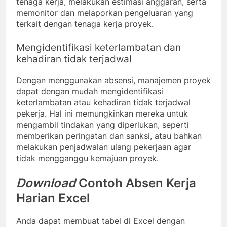
tenaga kerja, melakukan estimasi anggaran, serta
memonitor dan melaporkan pengeluaran yang
terkait dengan tenaga kerja proyek.
Mengidentifikasi keterlambatan dan
kehadiran tidak terjadwal
Dengan menggunakan absensi, manajemen proyek
dapat dengan mudah mengidentifikasi
keterlambatan atau kehadiran tidak terjadwal
pekerja. Hal ini memungkinkan mereka untuk
mengambil tindakan yang diperlukan, seperti
memberikan peringatan dan sanksi, atau bahkan
melakukan penjadwalan ulang pekerjaan agar
tidak mengganggu kemajuan proyek.
Download
Contoh Absen Kerja
Harian Excel
Anda dapat membuat tabel di Excel dengan