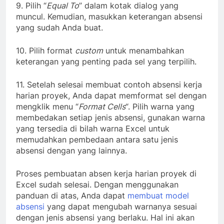
9. Pilih “
Equal To
” dalam kotak dialog yang
muncul. Kemudian, masukkan keterangan absensi
yang sudah Anda buat.
10. Pilih format
custom
untuk menambahkan
keterangan yang penting pada sel yang terpilih.
11. Setelah selesai membuat contoh absensi kerja
harian proyek, Anda dapat memformat sel dengan
mengklik menu “
Format Cells
“. Pilih warna yang
membedakan setiap jenis absensi, gunakan warna
yang tersedia di bilah warna Excel untuk
memudahkan pembedaan antara satu jenis
absensi dengan yang lainnya.
Proses pembuatan absen kerja harian proyek di
Excel sudah selesai. Dengan menggunakan
panduan di atas, Anda dapat
membuat model
absensi
yang dapat mengubah warnanya sesuai
dengan jenis absensi yang berlaku. Hal ini akan