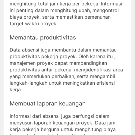
menghitung total jam kerja per pekerja. Informasi
ini penting dalam menghitung upah, mengontrol
biaya proyek, serta memastikan pemenuhan
target waktu proyek.
Memantau produktivitas
Data absensi juga membantu dalam memantau
produktivitas pekerja proyek. Oleh karena itu ,
manajemen proyek dapat membandingkan
produktivitas antar pekerja, mengidentifikasi area
yang memerlukan perbaikan, serta mengambil
langkah-langkah untuk meningkatkan efisiensi
kerja.
Membuat laporan keuangan
Informasi dari absensi juga berfungsi dalam
menyusun laporan keuangan proyek. Data jam
kerja pekerja berguna untuk menghitung biaya