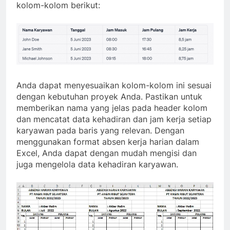
kolom-kolom berikut:
Anda dapat menyesuaikan kolom-kolom ini sesuai
dengan kebutuhan proyek Anda. Pastikan untuk
memberikan nama yang jelas pada header kolom
dan mencatat data kehadiran dan jam kerja setiap
karyawan pada baris yang relevan. Dengan
menggunakan format absen kerja harian dalam
Excel, Anda dapat dengan mudah mengisi dan
juga mengelola data kehadiran karyawan.