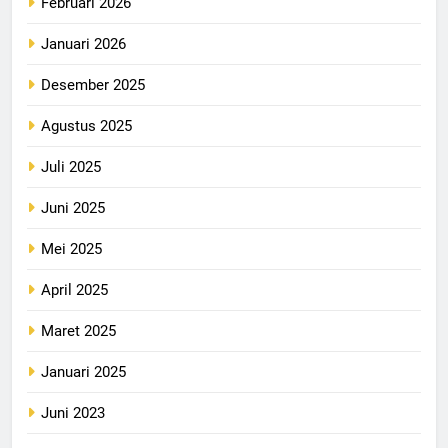
Februari 2026
Januari 2026
Desember 2025
Agustus 2025
Juli 2025
Juni 2025
Mei 2025
April 2025
Maret 2025
Januari 2025
Juni 2023