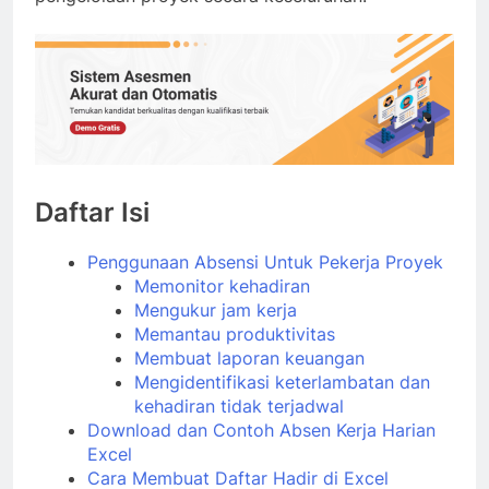
Daftar Isi
Penggunaan Absensi Untuk Pekerja Proyek
Memonitor kehadiran
Mengukur jam kerja
Memantau produktivitas
Membuat laporan keuangan
Mengidentifikasi keterlambatan dan
kehadiran tidak terjadwal
Download dan Contoh Absen Kerja Harian
Excel
Cara Membuat Daftar Hadir di Excel