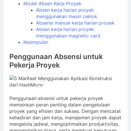
Model Absen Kerja Proyek
Absen kerja harian proyek
menggunakan mesin ceklok
Absensi manual kerja harian proyek
Absen kerja harian proyek
menggunakan magnetic card
Kesimpulan
Penggunaan Absensi untuk
Pekerja Proyek
Penggunaan absensi untuk pekerja proyek
memainkan peran penting dalam pengelolaan
proyek yang efisien dan sukses. Dengan mencatat
kehadiran dan jam kerja, manajemen proyek dapat
mengelola jadwal, mengoptimalkan produktivitas,
mengendalikan biaya, serta membuat keputusan