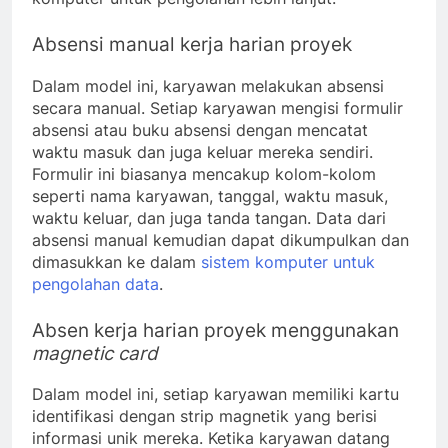
Absensi manual kerja harian proyek
Dalam model ini, karyawan melakukan absensi
secara manual. Setiap karyawan mengisi formulir
absensi atau buku absensi dengan mencatat
waktu masuk dan juga keluar mereka sendiri.
Formulir ini biasanya mencakup kolom-kolom
seperti nama karyawan, tanggal, waktu masuk,
waktu keluar, dan juga tanda tangan. Data dari
absensi manual kemudian dapat dikumpulkan dan
dimasukkan ke dalam
sistem komputer untuk
pengolahan data
.
Absen kerja harian proyek menggunakan
magnetic card
Dalam model ini, setiap karyawan memiliki kartu
identifikasi dengan strip magnetik yang berisi
informasi unik mereka. Ketika karyawan datang