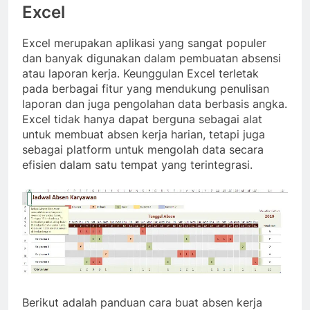
Excel
Excel merupakan aplikasi yang sangat populer
dan banyak digunakan dalam pembuatan absensi
atau laporan kerja. Keunggulan Excel terletak
pada berbagai fitur yang mendukung penulisan
laporan dan juga pengolahan data berbasis angka.
Excel tidak hanya dapat berguna sebagai alat
untuk membuat absen kerja harian, tetapi juga
sebagai platform untuk mengolah data secara
efisien dalam satu tempat yang terintegrasi.
Berikut adalah panduan cara buat absen kerja