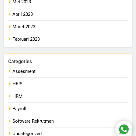
Mei 2023
April 2023
Maret 2023
Februari 2023
Categories
Assesment
HRIS
HRM
Payroll
Software Rekrutmen
Uncategorized