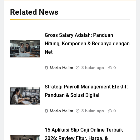
Related News
Gross Salary Adalah: Panduan
Hitung, Komponen & Bedanya dengan
Net
Mario Halim
3 bulan ago
0
Strategi Payroll Management Efektif:
Panduan & Solusi Digital
Mario Halim
3 bulan ago
0
15 Aplikasi Slip Gaji Online Terbaik
2026: Review Fitur, Harga, &