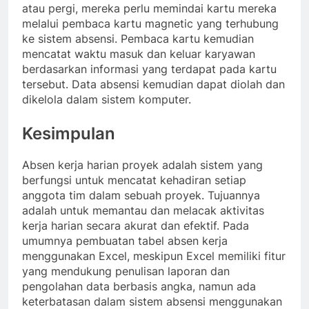
atau pergi, mereka perlu memindai kartu mereka
melalui pembaca kartu magnetic yang terhubung
ke sistem absensi. Pembaca kartu kemudian
mencatat waktu masuk dan keluar karyawan
berdasarkan informasi yang terdapat pada kartu
tersebut. Data absensi kemudian dapat diolah dan
dikelola dalam sistem komputer.
Kesimpulan
Absen kerja harian proyek adalah sistem yang
berfungsi untuk mencatat kehadiran setiap
anggota tim dalam sebuah proyek. Tujuannya
adalah untuk memantau dan melacak aktivitas
kerja harian secara akurat dan efektif. Pada
umumnya pembuatan tabel absen kerja
menggunakan Excel, meskipun Excel memiliki fitur
yang mendukung penulisan laporan dan
pengolahan data berbasis angka, namun ada
keterbatasan dalam sistem absensi menggunakan