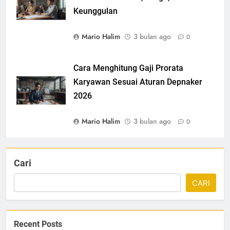
Keunggulan
Mario Halim
3 bulan ago
0
Cara Menghitung Gaji Prorata
Karyawan Sesuai Aturan Depnaker
2026
Mario Halim
3 bulan ago
0
Cari
CARI
Recent Posts