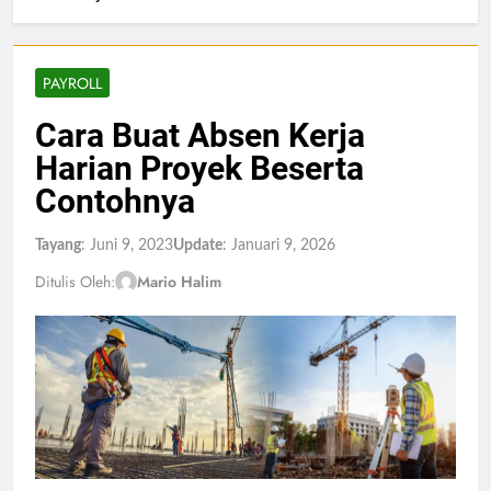
PAYROLL
Cara Buat Absen Kerja
Harian Proyek Beserta
Contohnya
Tayang
: Juni 9, 2023
Update
: Januari 9, 2026
Ditulis Oleh:
Mario Halim