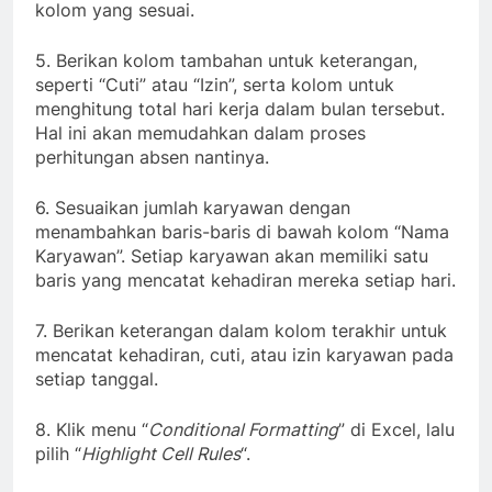
kolom yang sesuai.
5. Berikan kolom tambahan untuk keterangan,
seperti “Cuti” atau “Izin”, serta kolom untuk
menghitung total hari kerja dalam bulan tersebut.
Hal ini akan memudahkan dalam proses
perhitungan absen nantinya.
6. Sesuaikan jumlah karyawan dengan
menambahkan baris-baris di bawah kolom “Nama
Karyawan”. Setiap karyawan akan memiliki satu
baris yang mencatat kehadiran mereka setiap hari.
7. Berikan keterangan dalam kolom terakhir untuk
mencatat kehadiran, cuti, atau izin karyawan pada
setiap tanggal.
8. Klik menu “
Conditional Formatting
” di Excel, lalu
pilih “
Highlight Cell Rules
“.