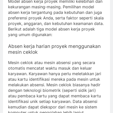
Model absen kerja proyek memiliki kelebihan dan
kekurangan masing-masing. Pemilihan model
absen kerja tergantung pada kebutuhan dan juga
preferensi proyek Anda, serta faktor seperti skala
proyek, anggaran, dan kebutuhan keamanan data.
Berikut adalah tiga model absen kerja proyek
yang umum digunakan:
Absen kerja harian proyek menggunakan
mesin ceklok
Mesin ceklok atau mesin absensi yang secara
otomatis mencatat waktu masuk dan keluar
karyawan. Karyawan hanya perlu meletakkan jari
atau kartu identifikasi mereka pada mesin untuk
melakukan absensi. Mesin ceklok biasanya hadir
dengan teknologi biometrik (seperti sidik jari)
atau pembaca kartu yang dapat membaca kartu
identifikasi unik setiap karyawan. Data absensi
kemudian dapat diekspor dari mesin ke sistem
komputer untuk pengolahan lebih lanjut.