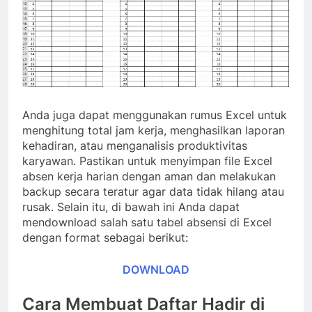
Anda juga dapat menggunakan rumus Excel untuk
menghitung total jam kerja, menghasilkan laporan
kehadiran, atau menganalisis produktivitas
karyawan. Pastikan untuk menyimpan file Excel
absen kerja harian dengan aman dan melakukan
backup secara teratur agar data tidak hilang atau
rusak. Selain itu, di bawah ini Anda dapat
mendownload salah satu tabel absensi di Excel
dengan format sebagai berikut:
DOWNLOAD
Cara Membuat Daftar Hadir di