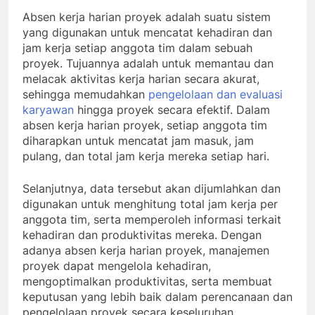
Absen kerja harian proyek adalah suatu sistem
yang digunakan untuk mencatat kehadiran dan
jam kerja setiap anggota tim dalam sebuah
proyek. Tujuannya adalah untuk memantau dan
melacak aktivitas kerja harian secara akurat,
sehingga memudahkan
pengelolaan dan evaluasi
karyawan
hingga proyek secara efektif. Dalam
absen kerja harian proyek, setiap anggota tim
diharapkan untuk mencatat jam masuk, jam
pulang, dan total jam kerja mereka setiap hari.
Selanjutnya, data tersebut akan dijumlahkan dan
digunakan untuk menghitung total jam kerja per
anggota tim, serta memperoleh informasi terkait
kehadiran dan produktivitas mereka. Dengan
adanya absen kerja harian proyek, manajemen
proyek dapat mengelola kehadiran,
mengoptimalkan produktivitas, serta membuat
keputusan yang lebih baik dalam perencanaan dan
pengelolaan proyek secara keseluruhan.