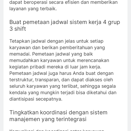
dapat beroperasi secara efisien dan memberikan
layanan yang terbaik.
Buat pemetaan jadwal sistem kerja 4 grup
3 shift
Tetapkan jadwal dengan jelas untuk setiap
karyawan dan berikan pemberitahuan yang
memadai. Pemetaan jadwal yang baik
memudahkan karyawan untuk merencanakan
kegiatan pribadi mereka di luar jam kerja.
Pemetaan jadwal juga harus Anda buat dengan
terstruktur, transparan, dan dapat diakses oleh
seluruh karyawan yang terlibat, sehingga segala
kendala yang mungkin terjadi bisa diketahui dan
diantisipasi secepatnya.
Tingkatkan koordinasi dengan sistem
manajemen yang terintegrasi