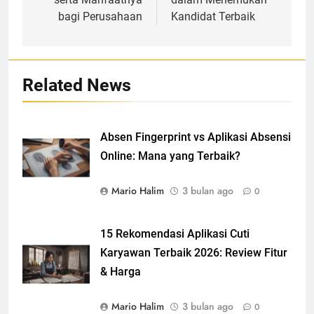
bagi Perusahaan
Kandidat Terbaik
Related News
Absen Fingerprint vs Aplikasi Absensi
Online: Mana yang Terbaik?
Mario Halim
3 bulan ago
0
15 Rekomendasi Aplikasi Cuti
Karyawan Terbaik 2026: Review Fitur
& Harga
Mario Halim
3 bulan ago
0