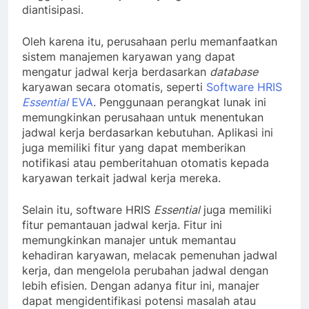
diantisipasi.
Oleh karena itu, perusahaan perlu memanfaatkan
sistem manajemen karyawan yang dapat
mengatur jadwal kerja berdasarkan
database
karyawan secara otomatis, seperti
Software HRIS
Essential
EVA
. Penggunaan perangkat lunak ini
memungkinkan perusahaan untuk menentukan
jadwal kerja berdasarkan kebutuhan. Aplikasi ini
juga memiliki fitur yang dapat memberikan
notifikasi atau pemberitahuan otomatis kepada
karyawan terkait jadwal kerja mereka.
Selain itu, software HRIS
Essential
juga memiliki
fitur pemantauan jadwal kerja. Fitur ini
memungkinkan manajer untuk memantau
kehadiran karyawan, melacak pemenuhan jadwal
kerja, dan mengelola perubahan jadwal dengan
lebih efisien. Dengan adanya fitur ini, manajer
dapat mengidentifikasi potensi masalah atau