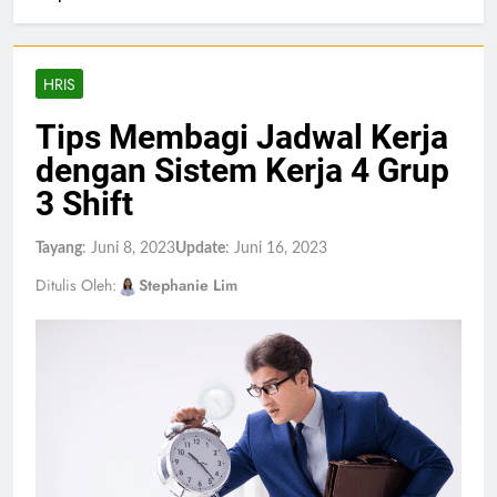
HRIS
Tips Membagi Jadwal Kerja
dengan Sistem Kerja 4 Grup
3 Shift
Tayang
: Juni 8, 2023
Update
: Juni 16, 2023
Ditulis Oleh:
Stephanie Lim