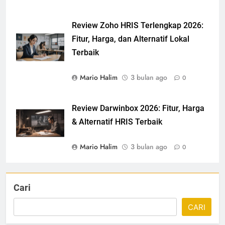
Review Zoho HRIS Terlengkap 2026:
Fitur, Harga, dan Alternatif Lokal
Terbaik
Mario Halim
3 bulan ago
0
Review Darwinbox 2026: Fitur, Harga
& Alternatif HRIS Terbaik
Mario Halim
3 bulan ago
0
Cari
CARI