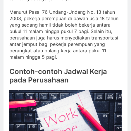
Menurut Pasal 76 Undang-Undang No. 13 tahun
2003, pekerja perempuan di bawah usia 18 tahun
yang sedang hamil tidak boleh bekerja antara
pukul 11 malam hingga pukul 7 pagi. Selain itu,
perusahaan juga harus menyediakan transportasi
antar jemput bagi pekerja perempuan yang
berangkat atau pulang kerja antara pukul 11
malam hingga 5 pagi.
Contoh-contoh
Jadwal Kerja
pada Perusahaan