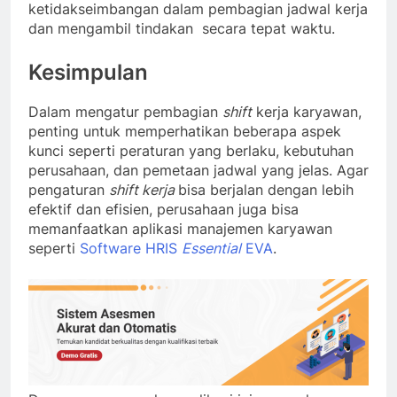
ketidakseimbangan dalam pembagian jadwal kerja
dan mengambil tindakan secara tepat waktu.
Kesimpulan
Dalam mengatur pembagian
shift
kerja karyawan,
penting untuk memperhatikan beberapa aspek
kunci seperti peraturan yang berlaku, kebutuhan
perusahaan, dan pemetaan jadwal yang jelas. Agar
pengaturan
shift kerja
bisa berjalan dengan lebih
efektif dan efisien, perusahaan juga bisa
memanfaatkan aplikasi manajemen karyawan
seperti
Software HRIS
Essential
EVA
.