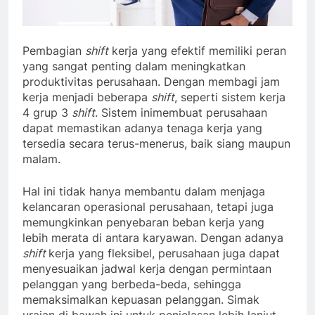
Pembagian
shift
kerja yang efektif memiliki peran
yang sangat penting dalam meningkatkan
produktivitas perusahaan. Dengan membagi jam
kerja menjadi beberapa
shift
, seperti sistem kerja
4 grup 3
shift
. Sistem inimembuat perusahaan
dapat memastikan adanya tenaga kerja yang
tersedia secara terus-menerus, baik siang maupun
malam.
Hal ini tidak hanya membantu dalam menjaga
kelancaran operasional perusahaan, tetapi juga
memungkinkan penyebaran beban kerja yang
lebih merata di antara karyawan. Dengan adanya
shift
kerja yang fleksibel, perusahaan juga dapat
menyesuaikan jadwal kerja dengan permintaan
pelanggan yang berbeda-beda, sehingga
memaksimalkan kepuasan pelanggan. Simak