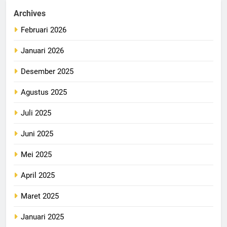
Archives
Februari 2026
Januari 2026
Desember 2025
Agustus 2025
Juli 2025
Juni 2025
Mei 2025
April 2025
Maret 2025
Januari 2025