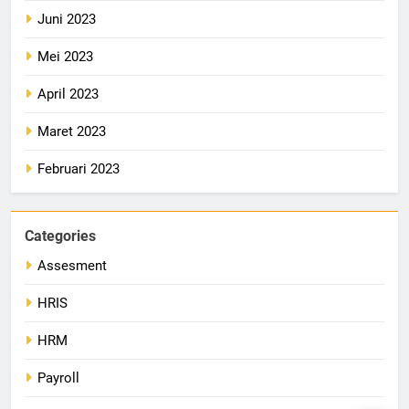
Juni 2023
Mei 2023
April 2023
Maret 2023
Februari 2023
Categories
Assesment
HRIS
HRM
Payroll