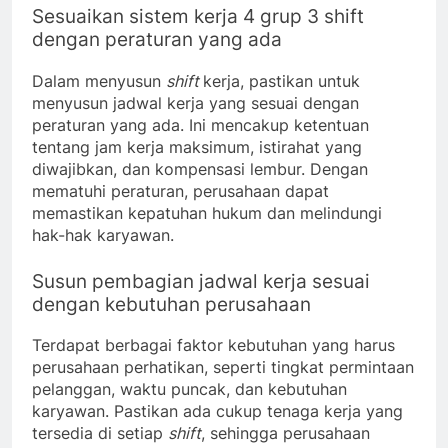
Sesuaikan sistem kerja 4 grup 3 shift
dengan peraturan yang ada
Dalam menyusun
shift
kerja, pastikan untuk
menyusun jadwal kerja yang sesuai dengan
peraturan yang ada. Ini mencakup ketentuan
tentang jam kerja maksimum, istirahat yang
diwajibkan, dan kompensasi lembur. Dengan
mematuhi peraturan, perusahaan dapat
memastikan kepatuhan hukum dan melindungi
hak-hak karyawan.
Susun pembagian jadwal kerja sesuai
dengan kebutuhan perusahaan
Terdapat berbagai faktor kebutuhan yang harus
perusahaan perhatikan, seperti tingkat permintaan
pelanggan, waktu puncak, dan kebutuhan
karyawan. Pastikan ada cukup tenaga kerja yang
tersedia di setiap
shift
, sehingga perusahaan