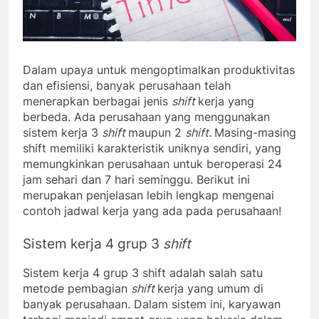
Dalam upaya untuk mengoptimalkan produktivitas
dan efisiensi, banyak perusahaan telah
menerapkan berbagai jenis
shift
kerja yang
berbeda. Ada perusahaan yang menggunakan
sistem kerja 3
shift
maupun 2
shift.
Masing-masing
shift memiliki karakteristik uniknya sendiri, yang
memungkinkan perusahaan untuk beroperasi 24
jam sehari dan 7 hari seminggu. Berikut ini
merupakan penjelasan lebih lengkap mengenai
contoh jadwal kerja yang ada pada perusahaan!
Sistem kerja 4 grup 3
shift
Sistem kerja 4 grup 3 shift adalah salah satu
metode pembagian
shift
kerja yang umum di
banyak perusahaan. Dalam sistem ini, karyawan