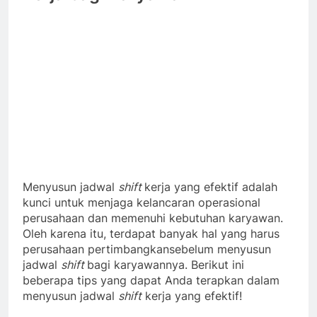
Menyusun jadwal
shift
kerja yang efektif adalah
kunci untuk menjaga kelancaran operasional
perusahaan dan memenuhi kebutuhan karyawan.
Oleh karena itu, terdapat banyak hal yang harus
perusahaan pertimbangkansebelum menyusun
jadwal
shift
bagi karyawannya. Berikut ini
beberapa tips yang dapat Anda terapkan dalam
menyusun jadwal
shift
kerja yang efektif!