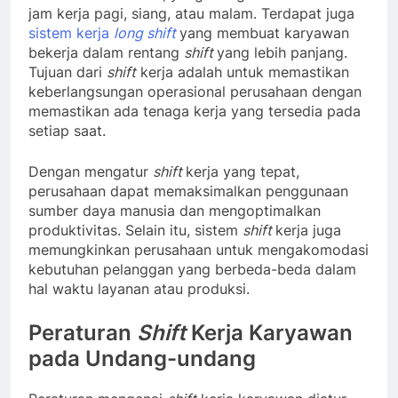
jam kerja pagi, siang, atau malam. Terdapat juga
sistem kerja
long shift
yang membuat karyawan
bekerja dalam rentang
shift
yang lebih panjang.
Tujuan dari
shift
kerja adalah untuk memastikan
keberlangsungan operasional perusahaan dengan
memastikan ada tenaga kerja yang tersedia pada
setiap saat.
Dengan mengatur
shift
kerja yang tepat,
perusahaan dapat memaksimalkan penggunaan
sumber daya manusia dan mengoptimalkan
produktivitas. Selain itu, sistem
shift
kerja juga
memungkinkan perusahaan untuk mengakomodasi
kebutuhan pelanggan yang berbeda-beda dalam
hal waktu layanan atau produksi.
Peraturan
Shift
Kerja Karyawan
pada Undang-undang