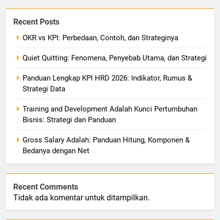
Recent Posts
OKR vs KPI: Perbedaan, Contoh, dan Strateginya
Quiet Quitting: Fenomena, Penyebab Utama, dan Strategi
Panduan Lengkap KPI HRD 2026: Indikator, Rumus &
Strategi Data
Training and Development Adalah Kunci Pertumbuhan
Bisnis: Strategi dan Panduan
Gross Salary Adalah: Panduan Hitung, Komponen &
Bedanya dengan Net
Recent Comments
Tidak ada komentar untuk ditampilkan.