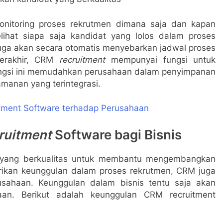
onitoring proses rekrutmen dimana saja dan kapan
hat siapa saja kandidat yang lolos dalam proses
uga akan secara otomatis menyebarkan jadwal proses
erakhir, CRM
recruitment
mempunyai fungsi untuk
ungsi ini memudahkan perusahaan dalam penyimpanan
manan yang terintegrasi.
tment Software terhadap Perusahaan
ruitment
Software bagi Bisnis
t yang berkualitas untuk membantu mengembangkan
rikan keunggulan dalam proses rekrutmen, CRM juga
sahaan. Keunggulan dalam bisnis tentu saja akan
an. Berikut adalah keunggulan CRM recruitment