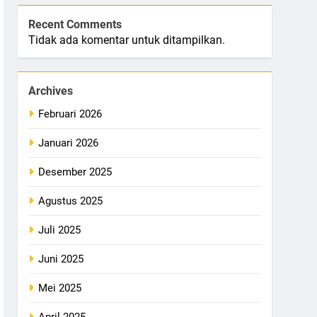
Recent Comments
Tidak ada komentar untuk ditampilkan.
Archives
Februari 2026
Januari 2026
Desember 2025
Agustus 2025
Juli 2025
Juni 2025
Mei 2025
April 2025