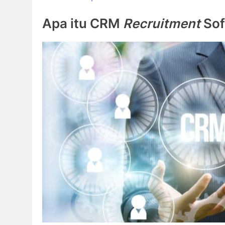
Apa itu CRM
Recruitment
Sof