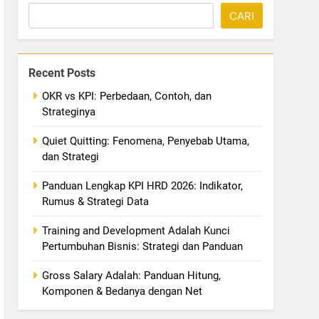
CARI
Recent Posts
OKR vs KPI: Perbedaan, Contoh, dan
Strateginya
Quiet Quitting: Fenomena, Penyebab Utama,
dan Strategi
Panduan Lengkap KPI HRD 2026: Indikator,
Rumus & Strategi Data
Training and Development Adalah Kunci
Pertumbuhan Bisnis: Strategi dan Panduan
Gross Salary Adalah: Panduan Hitung,
Komponen & Bedanya dengan Net