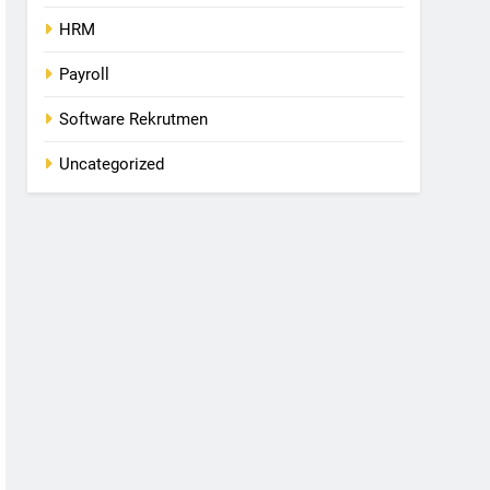
HRM
Payroll
Software Rekrutmen
Uncategorized