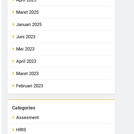
Maret 2025
Januari 2025
Juni 2023
Mei 2023
April 2023
Maret 2023
Februari 2023
Categories
Assesment
HRIS