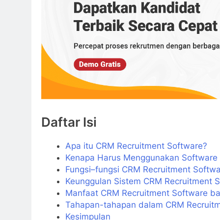
Daftar Isi
Apa itu CRM Recruitment Software?
Kenapa Harus Menggunakan Software 
Fungsi–fungsi CRM Recruitment Softwa
Keunggulan Sistem CRM Recruitment So
Manfaat CRM Recruitment Software ba
Tahapan-tahapan dalam CRM Recruitm
Kesimpulan